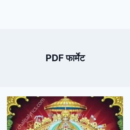
PDF फार्मेट