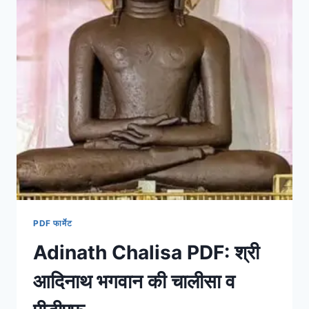
PDF फार्मेट
Adinath Chalisa PDF: श्री
आदिनाथ भगवान की चालीसा व