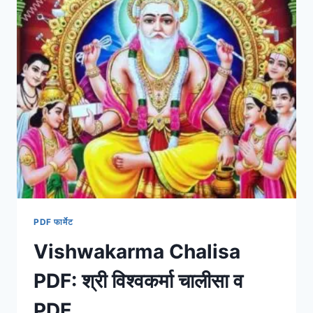
PDF फार्मेट
Vishwakarma Chalisa
PDF: श्री विश्वकर्मा चालीसा व
PDF