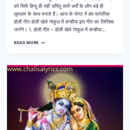
को सिर्फ हिन्दू ही नहीं अपितु सभी धर्मों के लोग बड़े ही
धूमधाम के साथ मनाते हैं। आज के पोस्ट में हम पारंपरिक
होली गीत होली खेले गोकुल में कन्हीया इस गीत का लिरिक्स
जानेंगे। 1. होली गीत – होली खेले गोकुल में कन्हीया…
HOLI
READ MORE
SONG
LYRICS:
होली
खेले
गोकुल
में
कन्हीया