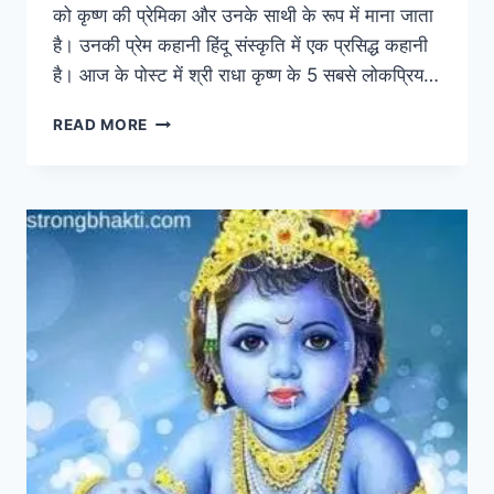
को कृष्ण की प्रेमिका और उनके साथी के रूप में माना जाता
है। उनकी प्रेम कहानी हिंदू संस्कृति में एक प्रसिद्ध कहानी
है। आज के पोस्ट में श्री राधा कृष्ण के 5 सबसे लोकप्रिय…
TOP
READ MORE
5
RADHA
KRISHNA
BHAJAN
LYRICS
राधा
कृष्ण
के
5
सबसे
पापुलर
भजन