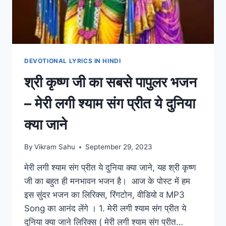
DEVOTIONAL LYRICS IN HINDI
श्री कृष्ण जी का सबसे पापुलर भजन
– मेरी लगी श्याम संग प्रीत ये दुनिया
क्या जाने
By
Vikram Sahu
September 29, 2023
मेरी लगी श्याम संग प्रीत ये दुनिया क्या जाने, यह श्री कृष्ण
जी का बहुत ही मनभावन भजन है। आज के पोस्ट में हम
इस सुंदर भजन का लिरिक्स, रिंगटोन, वीडियो व MP3
Song का आनंद लेंगे । 1. मेरी लगी श्याम संग प्रीत ये
दुनिया क्या जाने लिरिक्स ( मेरी लगी श्याम संग प्रीत…