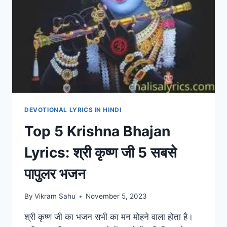
DEVOTIONAL LYRICS IN HINDI
Top 5 Krishna Bhajan
Lyrics: श्री कृष्ण जी 5 सबसे
पापुलर भजन
By
Vikram Sahu
November 5, 2023
श्री कृष्ण जी का भजन सभी का मन मोहने वाला होता है।