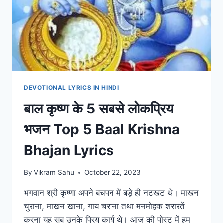
DEVOTIONAL LYRICS IN HINDI
बाल कृष्ण के 5 सबसे लोकप्रिय
भजन Top 5 Baal Krishna
Bhajan Lyrics
By
Vikram Sahu
October 22, 2023
भगवान श्री कृष्णा अपने बचपन में बड़े ही नटखट थे। माखन
चुराना, माखन खाना, गाय चराना तथा मनमोहक शरारतें
करना यह सब उनके प्रिय कार्य थे। आज की पोस्ट में हम