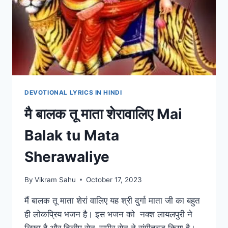
DEVOTIONAL LYRICS IN HINDI
मै बालक तू माता शेरावालिए Mai
Balak tu Mata
Sherawaliye
By
Vikram Sahu
October 17, 2023
मैं बालक तू माता शेरां वालिए यह श्री दुर्गा माता जी का बहुत
ही लोकप्रिय भजन है। इस भजन को नक्श लायलपुरी ने
लिखा है और दिलीप सेन-समीर सेन ने संगीतबद्ध किया है।