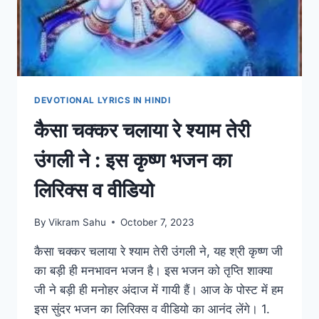
DEVOTIONAL LYRICS IN HINDI
कैसा चक्कर चलाया रे श्याम तेरी
उंगली ने : इस कृष्ण भजन का
लिरिक्स व वीडियो
By
Vikram Sahu
October 7, 2023
कैसा चक्कर चलाया रे श्याम तेरी उंगली ने, यह श्री कृष्ण जी
का बड़ी ही मनभावन भजन है। इस भजन को तृप्ति शाक्या
जी ने बड़ी ही मनोहर अंदाज में गायी हैं। आज के पोस्ट में हम
इस सुंदर भजन का लिरिक्स व वीडियो का आनंद लेंगे। 1.