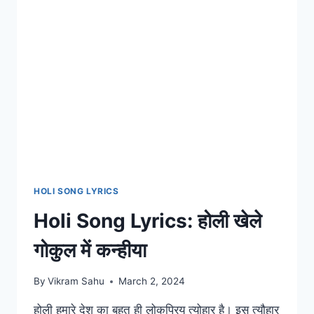
HOLI SONG LYRICS
Holi Song Lyrics: होली खेले
गोकुल में कन्हीया
By
Vikram Sahu
March 2, 2024
होली हमारे देश का बहुत ही लोकप्रिय त्योहार है। इस त्यौहार