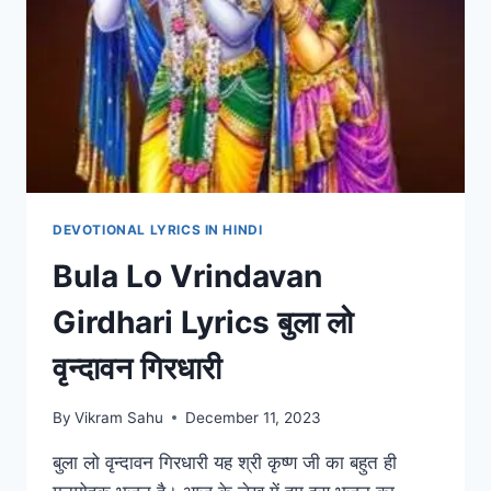
DEVOTIONAL LYRICS IN HINDI
Bula Lo Vrindavan
Girdhari Lyrics बुला लो
वृन्दावन गिरधारी
By
Vikram Sahu
December 11, 2023
बुला लो वृन्दावन गिरधारी यह श्री कृष्ण जी का बहुत ही