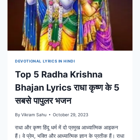
DEVOTIONAL LYRICS IN HINDI
Top 5 Radha Krishna
Bhajan Lyrics राधा कृष्ण के 5
सबसे पापुलर भजन
By
Vikram Sahu
October 29, 2023
राधा और कृष्ण हिंदू धर्म में दो प्रमुख आध्यात्मिक आइकन
हैं। वे प्रेम, भक्ति और आध्यात्मिक ज्ञान के प्रतीक हैं। राधा