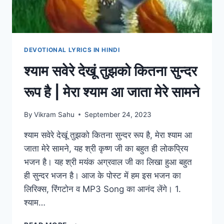
DEVOTIONAL LYRICS IN HINDI
श्याम सवेरे देखूं तुझको कितना सुन्दर
रूप है | मेरा श्याम आ जाता मेरे सामने
By
Vikram Sahu
September 24, 2023
श्याम सवेरे देखूं तुझको कितना सुन्दर रूप है, मेरा श्याम आ
जाता मेरे सामने, यह श्री कृष्ण जी का बहुत ही लोकप्रिय
भजन है। यह श्री मयंक अग्रवाल जी का लिखा हुआ बहुत
ही सुन्दर भजन है। आज के पोस्ट में हम इस भजन का
लिरिक्स, रिंगटोन व MP3 Song का आनंद लेंगे। 1.
श्याम…
श्याम