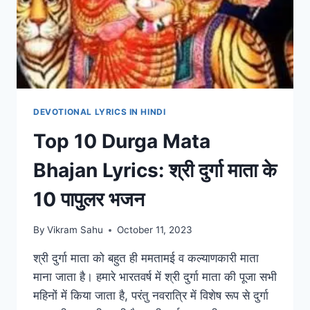
DEVOTIONAL LYRICS IN HINDI
Top 10 Durga Mata
Bhajan Lyrics: श्री दुर्गा माता के
10 पापुलर भजन
By
Vikram Sahu
October 11, 2023
श्री दुर्गा माता को बहुत ही ममतामई व कल्याणकारी माता
माना जाता है। हमारे भारतवर्ष में श्री दुर्गा माता की पूजा सभी
महिनों में किया जाता है, परंतु नवरात्रि में विशेष रूप से दुर्गा