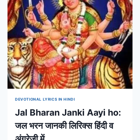
DEVOTIONAL LYRICS IN HINDI
Jal Bharan Janki Aayi ho:
जल भरन जानकी लिरिक्स हिंदी व
अंग्रेजी में