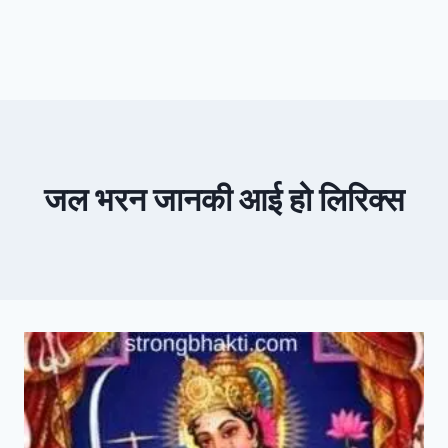
जल भरन जानकी आई हो लिरिक्स