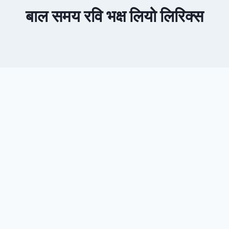
बाल समय रवि भक्ष लियो लिरिक्स