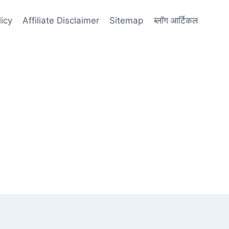
licy
Affiliate Disclaimer
Sitemap
ब्लॉग आर्टिकल