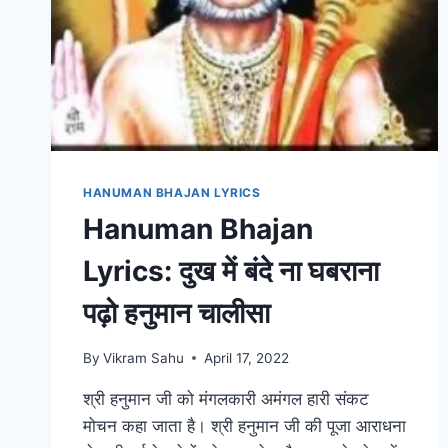
HANUMAN BHAJAN LYRICS
Hanuman Bhajan
Lyrics: दुख में बंदे ना घबराना
पढ़ो हनुमान चालीसा
By
Vikram Sahu
April 17, 2022
श्री हनुमान जी को मंगलकारी अमंगल हारी संकट
मोचन कहा जाता है। श्री हनुमान जी की पूजा आराधना