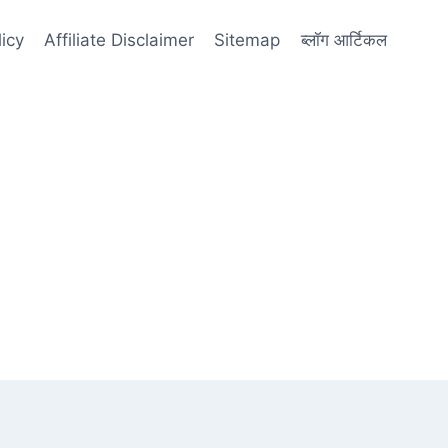
licy
Affiliate Disclaimer
Sitemap
ब्लॉग आर्टिकल