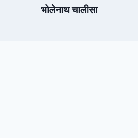
भोलेनाथ चालीसा