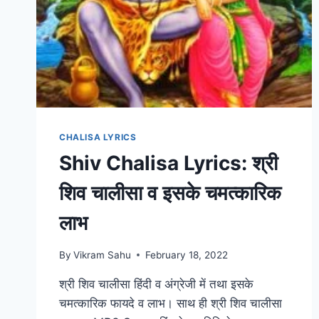
CHALISA LYRICS
Shiv Chalisa Lyrics: श्री
शिव चालीसा व इसके चमत्कारिक
लाभ
By
Vikram Sahu
February 18, 2022
श्री शिव चालीसा हिंदी व अंग्रेजी में तथा इसके
चमत्कारिक फायदे व लाभ। साथ ही श्री शिव चालीसा