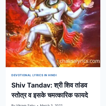
DEVOTIONAL LYRICS IN HINDI
Shiv Tandav: श्री शिव तांडव
स्तोत्र व इसके चमत्कारिक फायदे
By
Vikram Sahu
March 3, 2022