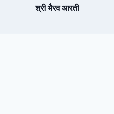
श्री भैरव आरती