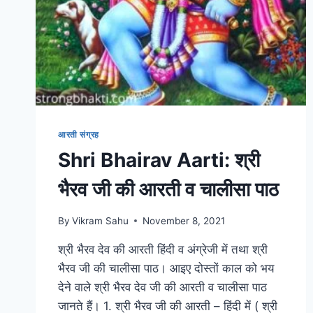
आरती संग्रह
Shri Bhairav Aarti: श्री
भैरव जी की आरती व चालीसा पाठ
By
Vikram Sahu
November 8, 2021
श्री भैरव देव की आरती हिंदी व अंग्रेजी में तथा श्री
भैरव जी की चालीसा पाठ। आइए दोस्तों काल को भय
देने वाले श्री भैरव देव जी की आरती व चालीसा पाठ
जानते हैं। 1. श्री भैरव जी की आरती – हिंदी में ( श्री