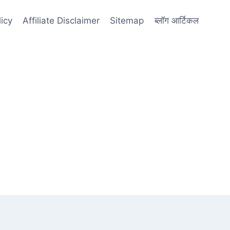
licy
Affiliate Disclaimer
Sitemap
ब्लॉग आर्टिकल