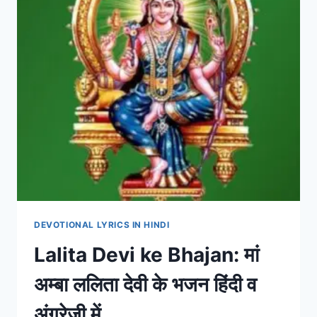
DEVOTIONAL LYRICS IN HINDI
Lalita Devi ke Bhajan: मां
अम्बा ललिता देवी के भजन हिंदी व
अंग्रेजी में