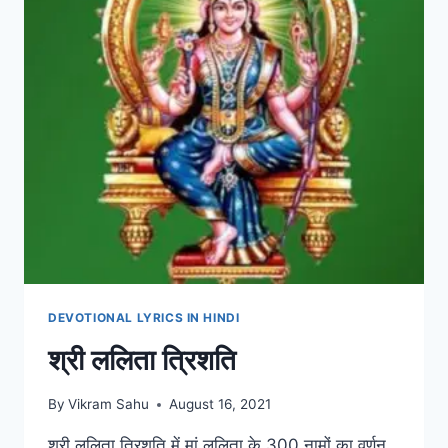
DEVOTIONAL LYRICS IN HINDI
श्री ललिता त्रिशति
By
Vikram Sahu
August 16, 2021
श्री ललिता त्रिशति में मां ललिता के 300 नामों का वर्णन