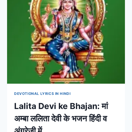
DEVOTIONAL LYRICS IN HINDI
Lalita Devi ke Bhajan: मां
अम्बा ललिता देवी के भजन हिंदी व
अंग्रेजी में