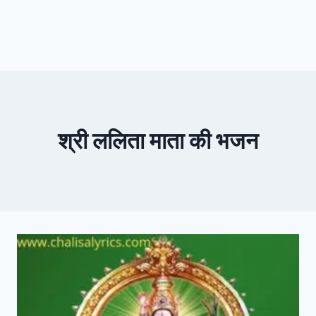
श्री ललिता माता की भजन