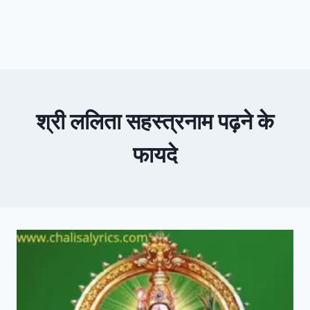
श्री ललिता सहस्त्रनाम पढ़ने के
फायदे