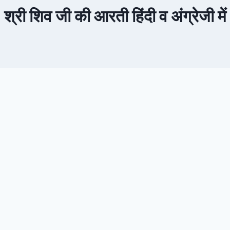
श्री शिव जी की आरती हिंदी व अंग्रेजी में