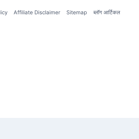
licy
Affiliate Disclaimer
Sitemap
ब्लॉग आर्टिकल