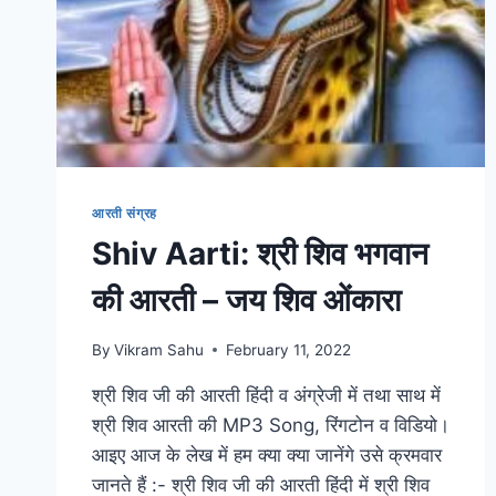
आरती संग्रह
Shiv Aarti: श्री शिव भगवान
की आरती – जय शिव ओंकारा
By
Vikram Sahu
February 11, 2022
श्री शिव जी की आरती हिंदी व अंग्रेजी में तथा साथ में
श्री शिव आरती की MP3 Song, रिंगटोन व विडियो।
आइए आज के लेख में हम क्या क्या जानेंगे उसे क्रमवार
जानते हैं :- श्री शिव जी की आरती हिंदी में श्री शिव