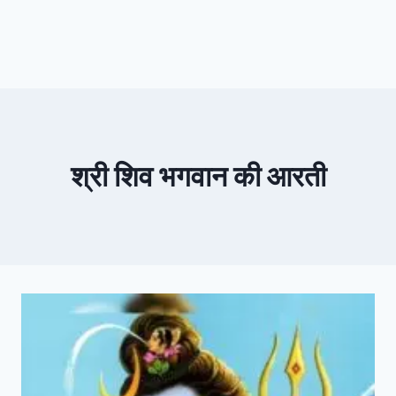
श्री शिव भगवान की आरती