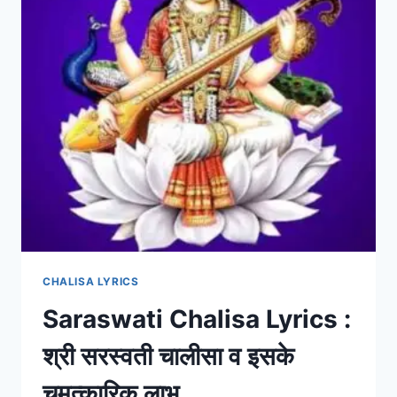
CHALISA LYRICS
Saraswati Chalisa Lyrics :
श्री सरस्वती चालीसा व इसके
चमत्कारिक लाभ