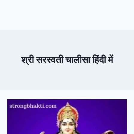
श्री सरस्वती चालीसा हिंदी में