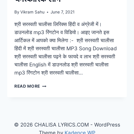
By
Vikram Sahu
June 7, 2021
श्री सरस्वती चालीसा लिरिक्स हिंदी व अंग्रेजी में।
डाउनलोड mp3 रिंगटोन व विडियो। आइए जानते इस
आर्टिकल में आपको क्या मिलेगा :- श्री सरस्वती चालीसा
हिंदी में श्री सरस्वती चालीसा MP3 Song Download
श्री सरस्वती चालीसा पढ़ने के फायदे व लाभ श्री सरस्वती
चालीसा English में डाउनलोड श्री सरस्वती चालीसा
mp3 रिंगटोन श्री सरस्वती चालीसा…
SARASWATI
READ MORE
CHALISA
LYRICS
:
श्री
सरस्वती
चालीसा
© 2026 CHALISA LYRICS.COM - WordPress
व
Theme by
Kadence WP