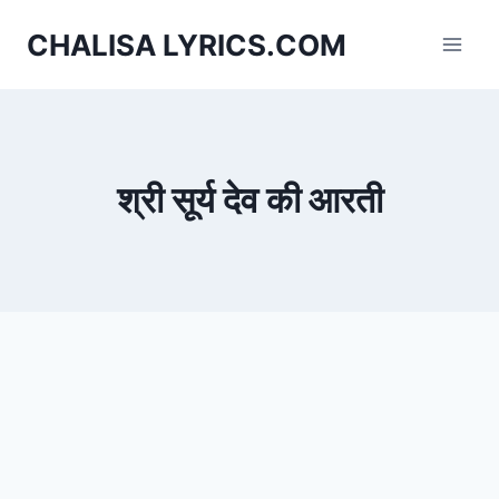
Skip
CHALISA LYRICS.COM
to
content
श्री सूर्य देव की आरती