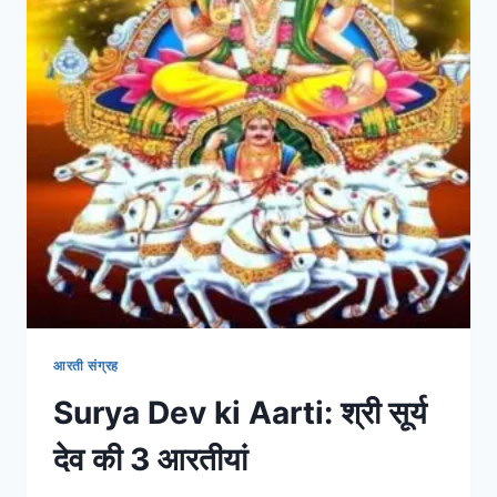
आरती संग्रह
Surya Dev ki Aarti: श्री सूर्य
देव की 3 आरतीयां