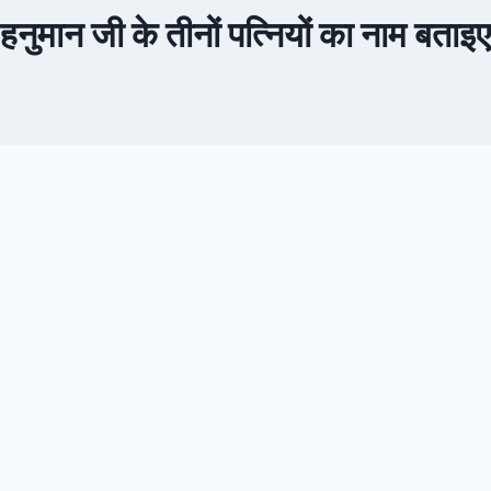
हनुमान जी के तीनों पत्नियों का नाम बताइए