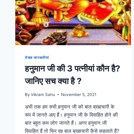
रोचक जानकारियां
हनुमान जी की 3 पत्नीयां कौन है?
जानिए सच क्या है ?
By
Vikram Sahu
November 5, 2021
अभी तक हम सभी हनुमान जी को बाल ब्रह्मचारी के
रूप में जानते आए हैं। हनुमान जी के विवाहित होने की
बात बहुत कम लोग जानते हैं। अगर हनुमान जी
विवाहित हैं तो फिर वह बाल ब्रह्मचारी कैसे कहलाते हैं?