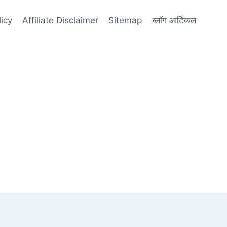
licy
Affiliate Disclaimer
Sitemap
ब्लॉग आर्टिकल