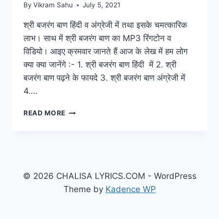
By
Vikram Sahu
July 5, 2021
श्री बजरंग बाण हिंदी व अंग्रेजी में तथा इसके चमत्कारिक
लाभ। साथ में श्री बजरंग बाण का MP3 रिंगटोन व
विडियो। आइए क्रमवार जानते हैं आज के लेख में हम लोग
क्या क्या जानेंगे :- 1. श्री बजरंग बाण हिंदी में 2. श्री
बजरंग बाण पढ़ने के फायदे 3. श्री बजरंग बाण अंग्रेजी में
4….
BAJRANG
READ MORE
BAAN:
श्री
बजरंग
बाण
व
इसके
© 2026 CHALISA LYRICS.COM - WordPress
चमत्कारिक
Theme by
Kadence WP
फायदे