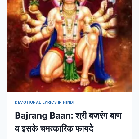
DEVOTIONAL LYRICS IN HINDI
Bajrang Baan: श्री बजरंग बाण
व इसके चमत्कारिक फायदे