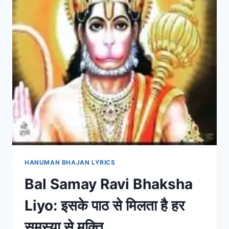
HANUMAN BHAJAN LYRICS
Bal Samay Ravi Bhaksha
Liyo: इसके पाठ से मिलता है हर
समस्या से मुक्ति