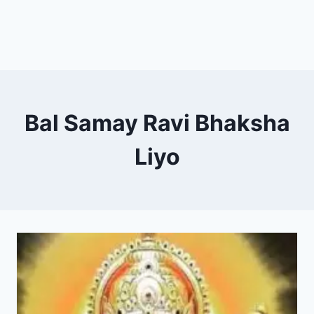
Bal Samay Ravi Bhaksha
Liyo