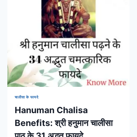
चालीसा के फायदे
Hanuman Chalisa
Benefits: श्री हनुमान चालीसा
पाठ के 31 अद्भुत फायदे