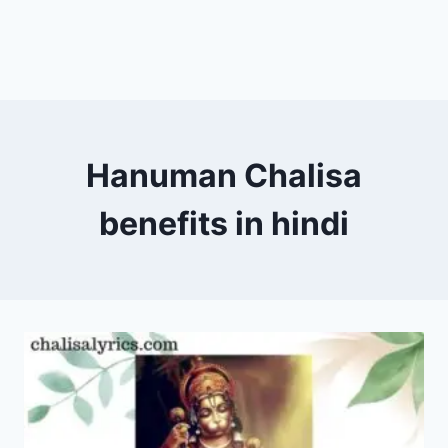
Hanuman Chalisa
benefits in hindi