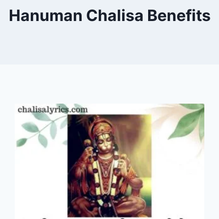
Hanuman Chalisa Benefits