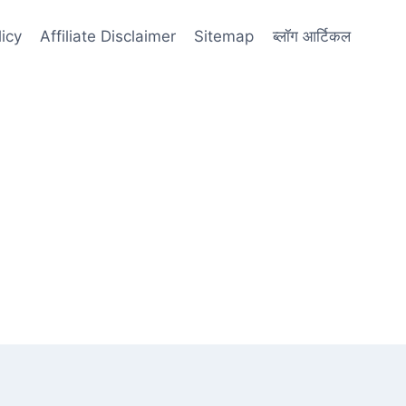
licy
Affiliate Disclaimer
Sitemap
ब्लॉग आर्टिकल