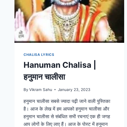
CHALISA LYRICS
Hanuman Chalisa |
हनुमान चालीसा
By
Vikram Sahu
January 23, 2023
हनुमान चालीसा सबसे ज्यादा पढ़ी जाने वाली पुस्तिका
है। आज के लेख में हम आपको हनुमान चालीसा और
हनुमान चालीसा से संबंधित सभी रचनाएं एक ही जगह
आप लोगों के लिए लाए हैं। आज के पोस्ट में हनुमान