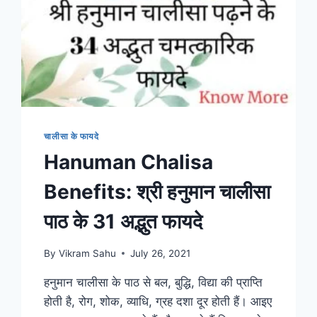
चालीसा के फायदे
Hanuman Chalisa
Benefits: श्री हनुमान चालीसा
पाठ के 31 अद्भुत फायदे
By
Vikram Sahu
July 26, 2021
हनुमान चालीसा के पाठ से बल, बुद्धि, विद्या की प्राप्ति
होती है, रोग, शोक, व्याधि, ग्रह दशा दूर होती हैं। आइए