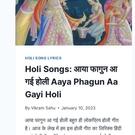
HOLI SONG LYRICS
Holi Songs: आया फागुन आ
गई होली Aaya Phagun Aa
Gayi Holi
By
Vikram Sahu
January 10, 2023
आया फागुन आ गई होली बहुत ही लोकप्रिय होली गीत
है। आज के लेख में हम इस होली गीत का लिरिक्स हिंदी