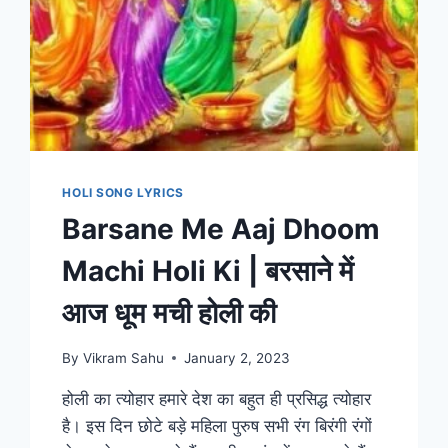
HOLI SONG LYRICS
Barsane Me Aaj Dhoom
Machi Holi Ki | बरसाने में
आज धूम मची होली की
By
Vikram Sahu
January 2, 2023
होली का त्योहार हमारे देश का बहुत ही प्रसिद्ध त्योहार
है। इस दिन छोटे बड़े महिला पुरुष सभी रंग बिरंगी रंगों