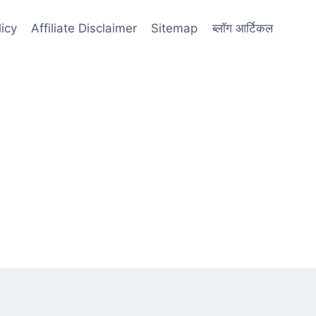
licy
Affiliate Disclaimer
Sitemap
ब्लॉग आर्टिकल