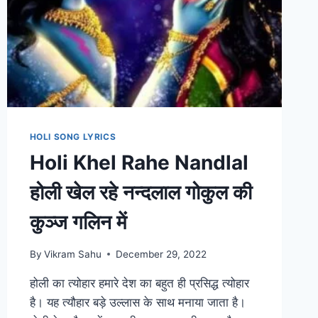
HOLI SONG LYRICS
Holi Khel Rahe Nandlal
होली खेल रहे नन्दलाल गोकुल की
कुञ्ज गलिन में
By
Vikram Sahu
December 29, 2022
होली का त्योहार हमारे देश का बहुत ही प्रसिद्ध त्योहार
है। यह त्यौहार बड़े उल्लास के साथ मनाया जाता है।