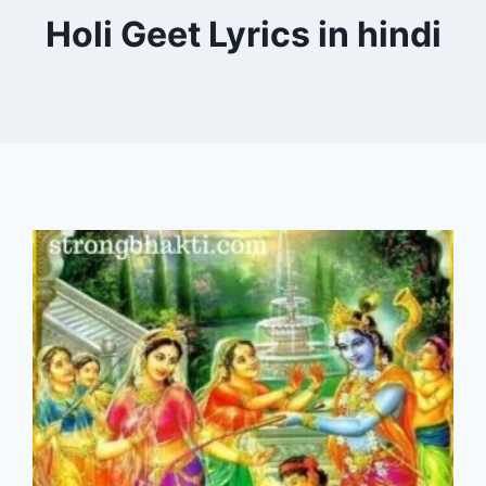
Holi Geet Lyrics in hindi