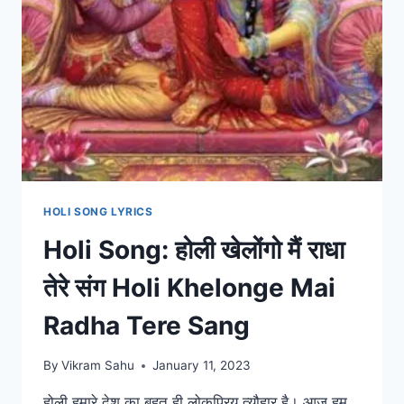
HOLI SONG LYRICS
Holi Song: होली खेलोंगो मैं राधा
तेरे संग Holi Khelonge Mai
Radha Tere Sang
By
Vikram Sahu
January 11, 2023
होली हमारे देश का बहुत ही लोकप्रिय त्यौहार है। आज हम