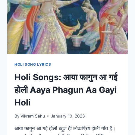
HOLI SONG LYRICS
Holi Songs: आया फागुन आ गई
होली Aaya Phagun Aa Gayi
Holi
By
Vikram Sahu
January 10, 2023
आया फागुन आ गई होली बहुत ही लोकप्रिय होली गीत है।