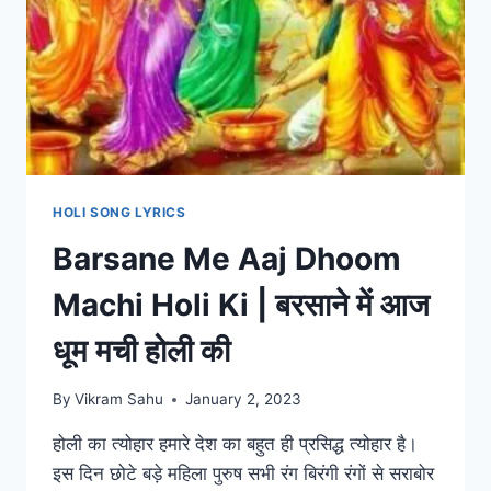
HOLI SONG LYRICS
Barsane Me Aaj Dhoom
Machi Holi Ki | बरसाने में आज
धूम मची होली की
By
Vikram Sahu
January 2, 2023
होली का त्योहार हमारे देश का बहुत ही प्रसिद्ध त्योहार है।
इस दिन छोटे बड़े महिला पुरुष सभी रंग बिरंगी रंगों से सराबोर