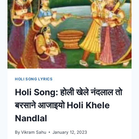
HOLI SONG LYRICS
Holi Song: होली खेले नंदलाल तो
बरसाने आजाइयो Holi Khele
Nandlal
By
Vikram Sahu
January 12, 2023