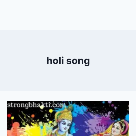
holi song