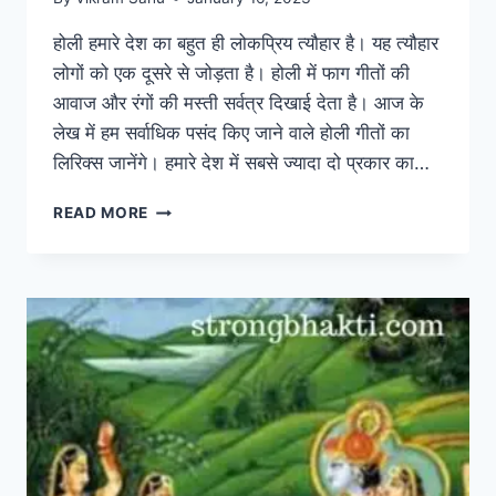
होली हमारे देश का बहुत ही लोकप्रिय त्यौहार है। यह त्यौहार
लोगों को एक दूसरे से जोड़ता है। होली में फाग गीतों की
आवाज और रंगों की मस्ती सर्वत्र दिखाई देता है। आज के
लेख में हम सर्वाधिक पसंद किए जाने वाले होली गीतों का
लिरिक्स जानेंगे। हमारे देश में सबसे ज्यादा दो प्रकार का…
BEST
READ MORE
HOLI
SONG
2025:
सबसे
लोकप्रिय
17
होली
गीतों
का
लिरिक्स