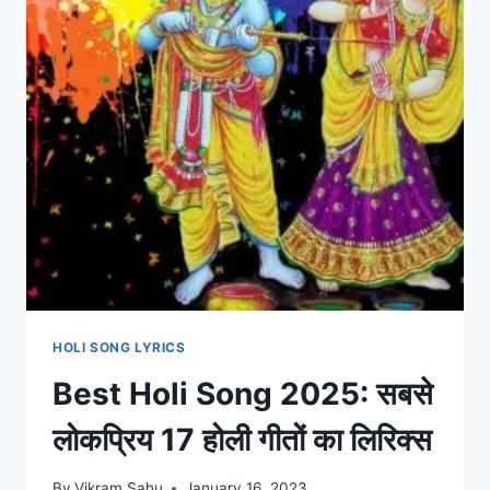
HOLI SONG LYRICS
Best Holi Song 2025: सबसे
लोकप्रिय 17 होली गीतों का लिरिक्स
By
Vikram Sahu
January 16, 2023