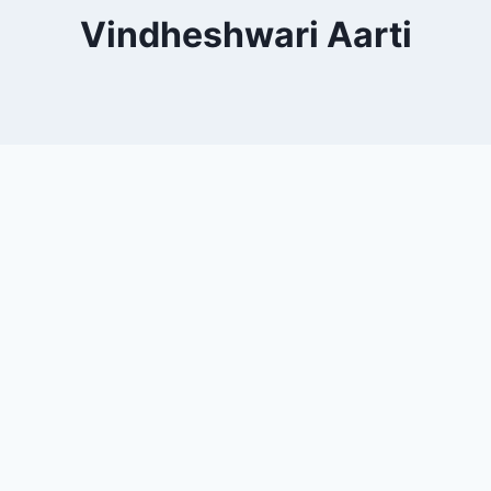
Vindheshwari Aarti