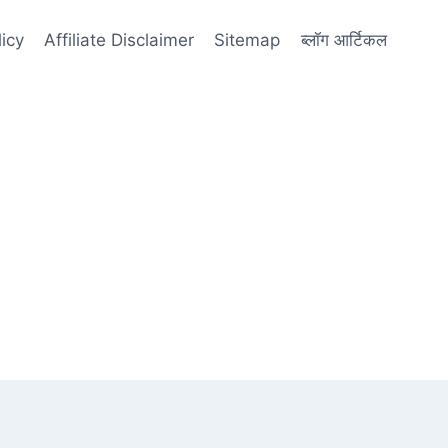
licy
Affiliate Disclaimer
Sitemap
ब्लॉग आर्टिकल