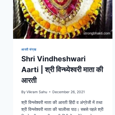
आरती संग्रह
Shri Vindheshwari
Aarti | श्री विन्ध्येश्वरी माता की
आरती
By
Vikram Sahu
December 26, 2021
श्री विन्ध्येश्वरी माता की आरती हिंदी व अंग्रेजी में तथा
श्री विन्ध्येश्वरी माता की चालीसा पाठ। सबसे पहले श्री