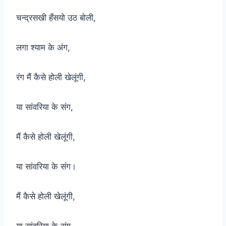
चन्द्रसखी हँसयो उठ बोली,
लगा श्याम के अंग,
रंग मैं कैसे होली खेलूंगी,
या सांवरिया के संग,
मैं कैसे होली खेलूंगी,
या सांवरिया के संग।
मैं कैसे होली खेलूंगी,
या सांवरिया के संग,