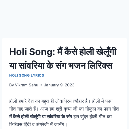
Holi Song: मैं कैसे होली खेलूँगी
या सांवरिया के संग भजन लिरिक्स
HOLI SONG LYRICS
By
Vikram Sahu
January 9, 2023
होली हमारे देश का बहुत ही लोकप्रिय त्यौहार है। होली में फाग
गीत गाए जाते हैं। आज हम श्री कृष्ण जी का गोकुल का फाग गीत
मैं कैसे होली खेलूंगी या सांवरिया के संग
इस सुंदर होली गीत का
लिरिक्स हिंदी व अंग्रेजी में जानेंगे।