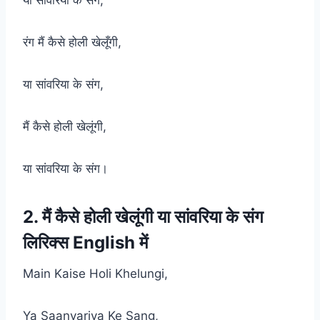
रंग मैं कैसे होली खेलूँगी,
या सांवरिया के संग,
मैं कैसे होली खेलूंगी,
या सांवरिया के संग।
2. मैं कैसे होली खेलूंगी या सांवरिया के संग
लिरिक्स English में
Main Kaise Holi Khelungi,
Ya Saanvariya Ke Sang,