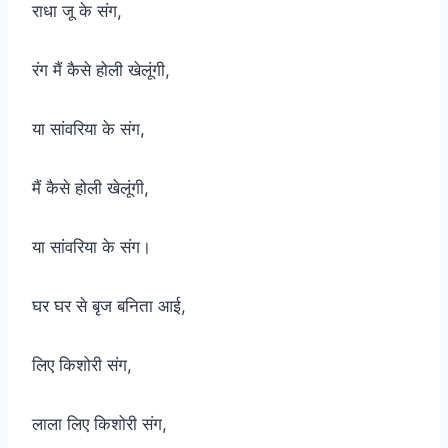
राधा जू के संग,
रंग मैं कैसे होली खेलूंगी,
या सांवरिया के संग,
मैं कैसे होली खेलूंगी,
या सांवरिया के संग।
घर घर से बृज बनिता आई,
लिए किशोरी संग,
लाला लिए किशोरी संग,