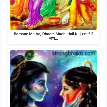
Barsane Me Aaj Dhoom Machi Holi Ki | बरसाने में
आज…