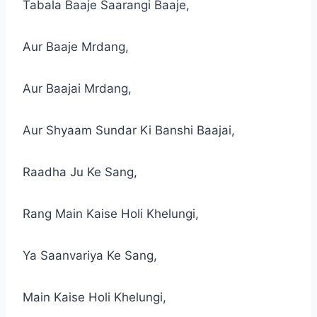
Tabala Baaje Saarangi Baaje,
Aur Baaje Mrdang,
Aur Baajai Mrdang,
Aur Shyaam Sundar Ki Banshi Baajai,
Raadha Ju Ke Sang,
Rang Main Kaise Holi Khelungi,
Ya Saanvariya Ke Sang,
Main Kaise Holi Khelungi,