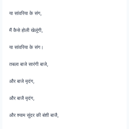
या सांवरिया के संग,
मैं कैसे होली खेलूंगी,
या सांवरिया के संग।
तबला बाजे सारंगी बाजे,
और बाजे मृदंग,
और बाजै मृदंग,
और श्याम सुंदर की बंशी बाजै,