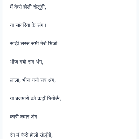
मैं कैसे होली खेलूंगी,
या सांवरिया के संग।
साड़ी सरस सभी मेरो भिजो,
भीज गयो सब अंग,
लाला, भीज गयो सब अंग,
या बजमारो को कहाँ भिगोऊँ,
कारी कमर अंग
रंग मैं कैसे होली खेलूँगी,