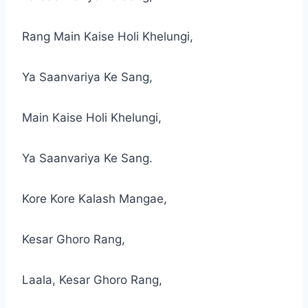
Rang Main Kaise Holi Khelungi,
Ya Saanvariya Ke Sang,
Main Kaise Holi Khelungi,
Ya Saanvariya Ke Sang.
Kore Kore Kalash Mangae,
Kesar Ghoro Rang,
Laala, Kesar Ghoro Rang,