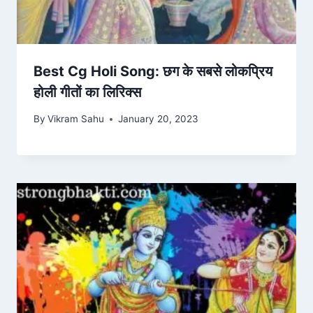
Best Cg Holi Song: छग के सबसे लोकप्रिय
होली गीतों का लिरिक्स
By
Vikram Sahu
January 20, 2023