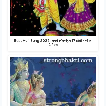
Best Holi Song 2025: सबसे लोकप्रिय 17 होली गीतों का
लिरिक्स