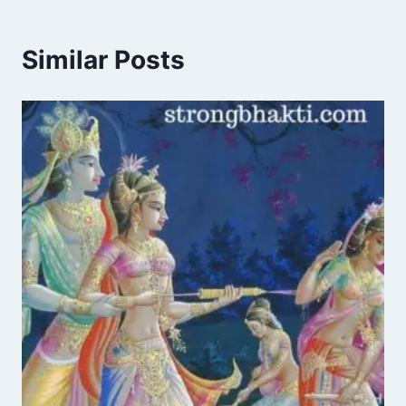
Similar Posts