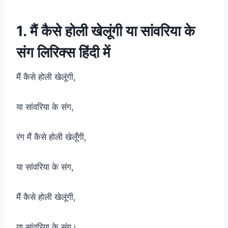
1. मैं कैसे होली खेलूंगी या सांवरिया के
संग लिरिक्स हिंदी में
मैं कैसे होली खेलूंगी,
या सांवरिया के संग,
रंग मैं कैसे होली खेलूँगी,
या सांवरिया के संग,
मैं कैसे होली खेलूंगी,
या सांवरिया के संग।