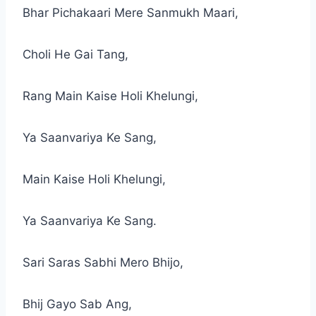
Bhar Pichakaari Mere Sanmukh Maari,
Choli He Gai Tang,
Rang Main Kaise Holi Khelungi,
Ya Saanvariya Ke Sang,
Main Kaise Holi Khelungi,
Ya Saanvariya Ke Sang.
Sari Saras Sabhi Mero Bhijo,
Bhij Gayo Sab Ang,