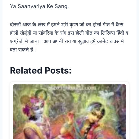
Ya Saanvariya Ke Sang.
दोस्तों आज के लेख में हमने श्री कृष्ण जी का होली गीत मैं कैसे
होली खेलूंगी या सांवरिया के संग इस होली गीत का लिरिक्स हिंदी व
अंग्रेजी में जाना। आप अपनी राय या सुझाव हमें कामेंट बाक्स में
बता सकते हैं।
Related Posts: