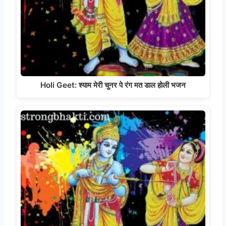
Holi Geet: श्याम मेरी चुनर पे रंग मत डाल होली भजन