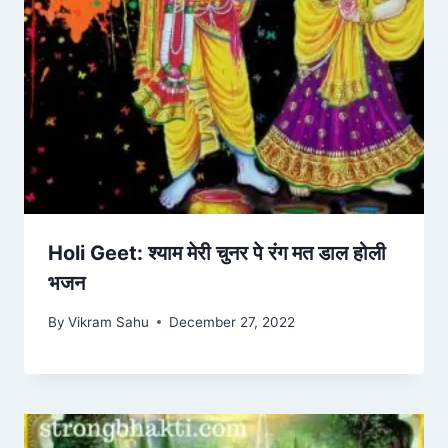
Holi Geet: श्याम मेरी चुनर पे रंग मत डाल होली
भजन
By
Vikram Sahu
December 27, 2022