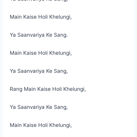
Main Kaise Holi Khelungi,
Ya Saanvariya Ke Sang.
Main Kaise Holi Khelungi,
Ya Saanvariya Ke Sang,
Rang Main Kaise Holi Khelungi,
Ya Saanvariya Ke Sang,
Main Kaise Holi Khelungi,