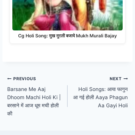
Cg Holi Song: मुख मुरली बजाये Mukh Murali Bajay
Post
PREVIOUS
NEXT
Barsane Me Aaj
Holi Songs: आया फागुन
navigation
Dhoom Machi Holi Ki |
आ गई होली Aaya Phagun
बरसाने में आज धूम मची होली
Aa Gayi Holi
की