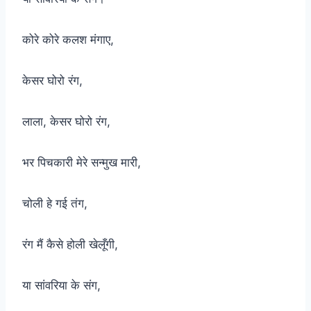
कोरे कोरे कलश मंगाए,
केसर घोरो रंग,
लाला, केसर घोरो रंग,
भर पिचकारी मेरे सन्मुख मारी,
चोली हे गई तंग,
रंग मैं कैसे होली खेलूँगी,
या सांवरिया के संग,