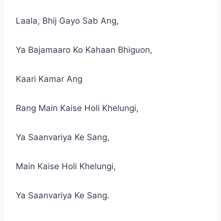
Laala, Bhij Gayo Sab Ang,
Ya Bajamaaro Ko Kahaan Bhiguon,
Kaari Kamar Ang
Rang Main Kaise Holi Khelungi,
Ya Saanvariya Ke Sang,
Main Kaise Holi Khelungi,
Ya Saanvariya Ke Sang.