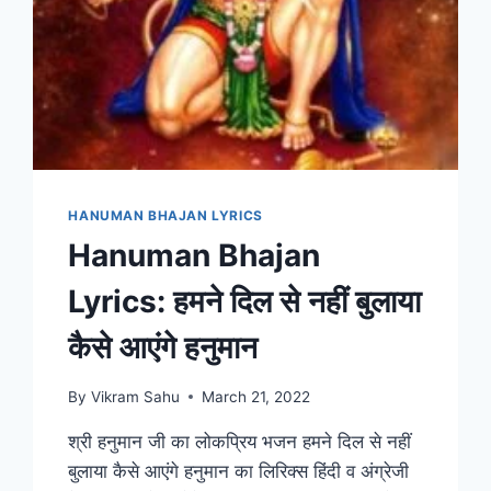
HANUMAN BHAJAN LYRICS
Hanuman Bhajan
Lyrics: हमने दिल से नहीं बुलाया
कैसे आएंगे हनुमान
By
Vikram Sahu
March 21, 2022
श्री हनुमान जी का लोकप्रिय भजन हमने दिल से नहीं
बुलाया कैसे आएंगे हनुमान का लिरिक्स हिंदी व अंग्रेजी