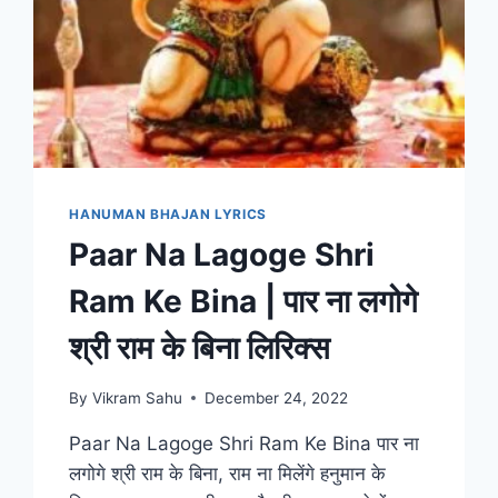
HANUMAN BHAJAN LYRICS
Paar Na Lagoge Shri
Ram Ke Bina | पार ना लगोगे
श्री राम के बिना लिरिक्स
By
Vikram Sahu
December 24, 2022
Paar Na Lagoge Shri Ram Ke Bina पार ना
लगोगे श्री राम के बिना, राम ना मिलेंगे हनुमान के