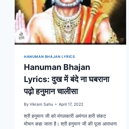
HANUMAN BHAJAN LYRICS
Hanuman Bhajan
Lyrics: दुख में बंदे ना घबराना
पढ़ो हनुमान चालीसा
By
Vikram Sahu
April 17, 2022
श्री हनुमान जी को मंगलकारी अमंगल हारी संकट
मोचन कहा जाता है। श्री हनुमान जी की पूजा आराधना