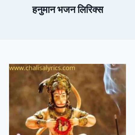
हनुमान भजन लिरिक्स