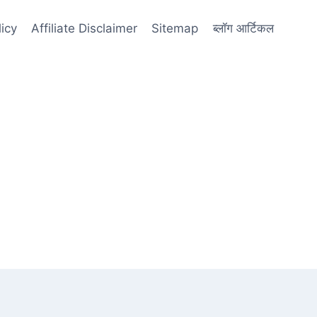
licy
Affiliate Disclaimer
Sitemap
ब्लॉग आर्टिकल