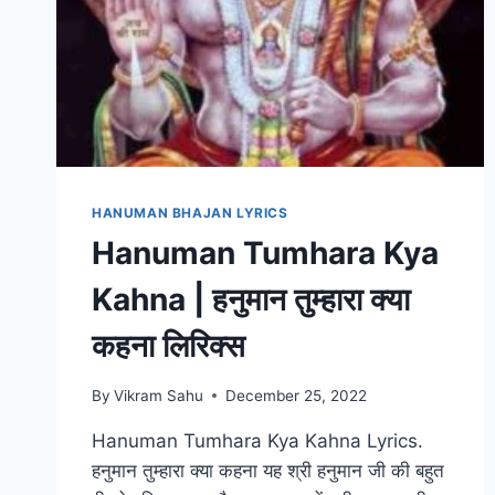
HANUMAN BHAJAN LYRICS
Hanuman Tumhara Kya
Kahna | हनुमान तुम्हारा क्या
कहना लिरिक्स
By
Vikram Sahu
December 25, 2022
Hanuman Tumhara Kya Kahna Lyrics.
हनुमान तुम्हारा क्या कहना यह श्री हनुमान जी की बहुत