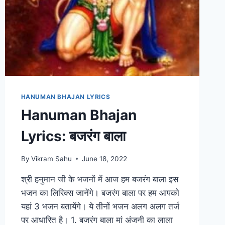
HANUMAN BHAJAN LYRICS
Hanuman Bhajan
Lyrics: बजरंग बाला
By
Vikram Sahu
June 18, 2022
श्री हनुमान जी के भजनों में आज हम बजरंग बाला इस
भजन का लिरिक्स जानेंगे। बजरंग बाला पर हम आपको
यहां 3 भजन बतायेंगे। ये तीनों भजन अलग अलग तर्ज
पर आधारित है। 1. बजरंग बाला मां अंजनी का लाला