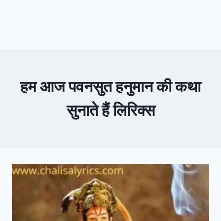
हम आज पवनसुत हनुमान की कथा
सुनाते हैं लिरिक्स