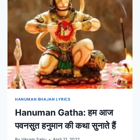
HANUMAN BHAJAN LYRICS
Hanuman Gatha: हम आज
पवनसुत हनुमान की कथा सुनाते हैं
By
Vikram Sahu
April 21, 2022