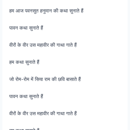
हम आज पवनसुत हनुमान की कथा सुनाते हैं
पावन कथा सुनाते हैं
वीरों के वीर उस महावीर की गाथा गाते हैं
हम कथा सुनाते हैं
जो रोम-रोम में सिया राम की छवि बासाते हैं
पावन कथा सुनाते हैं
वीरों के वीर उस महावीर की गाथा गाते हैं