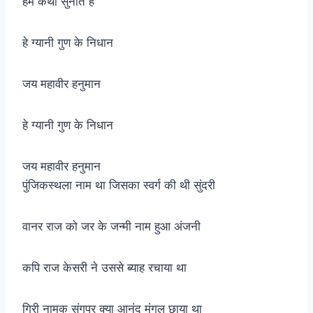
हम कथा सुनाते हैं
हे ग्यानी गुण के निधान
जय महावीर हनुमान
हे ग्यानी गुण के निधान
जय महावीर हनुमान
पुंजिकस्थला नाम था जिसका स्वर्ग की थी सुंदरी
वानर राज को जर के जन्मी नाम हुआ अंजनी
कपि राज केसरी ने उससे ब्याह रचाया था
गिरी नामक संगपर क्या आनंद मंगल छाया था