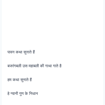
पावन कथा सुनाते हैं
बजरंगबली उस महाबली की गाथा गाते है
हम कथा सुनाते हैं
हे ग्यानी गुण के निधान