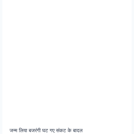
जन्म लिया बजरंगी घट गए संकट के बादल