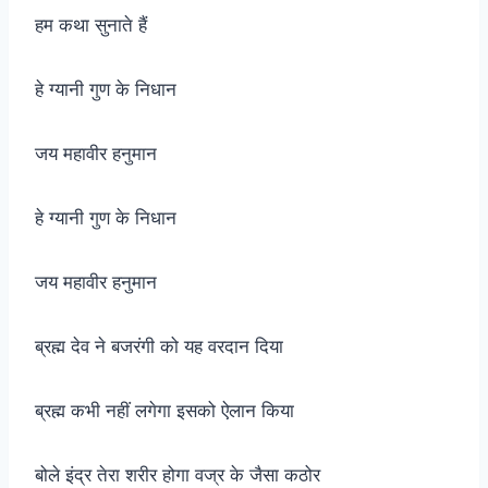
हम कथा सुनाते हैं
हे ग्यानी गुण के निधान
जय महावीर हनुमान
हे ग्यानी गुण के निधान
जय महावीर हनुमान
ब्रह्म देव ने बजरंगी को यह वरदान दिया
ब्रह्म कभी नहीं लगेगा इसको ऐलान किया
बोले इंद्र तेरा शरीर होगा वज्र के जैसा कठोर