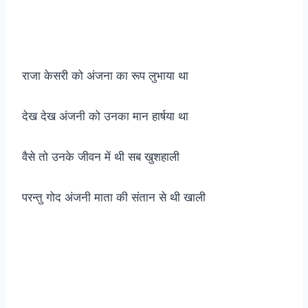
राजा केसरी को अंजना का रूप लुभाया था
देख देख अंजनी को उनका मान हार्षया था
वैसे तो उनके जीवन में थी सब खुशहाली
परन्तु गोद अंजनी माता की संतान से थी खाली