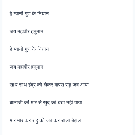
हे ग्यानी गुण के निधान
जय महावीर हनुमान
हे ग्यानी गुण के निधान
जय महावीर हनुमान
साथ साथ इंद्र को लेकर वापस राहु जब आया
बालाजी की मार से खुद को बचा नहीं पाया
मार मार कर राहु को जब कर डाला बेहाल