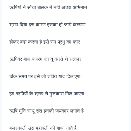
ऋषियों ने सोचा बालक में नहीं अच्छा अभिमान
श्राप दिया इस कारण इसका हो जाये कल्याण
होकर बड़ा करना है इसे राम प्रभु का कार
ऋषिवर बाबा बजरंग का यूं करते थे सत्कार
ठीक समय पर इसे जो शक्ति याद दिलाएगा
हम ऋषियों के श्राप से छुटकारा मिल जाएगा
ऋषि मुनि साधू संत इनकी जयकार लगाते है
बजरंगबली उस महाबली की गाथा गाते है