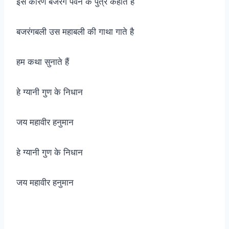
इस कारण बजरंग पवन के पुत्र कहाते हैं
बजरंगबली उस महाबली की गाथा गाते है
हम कथा सुनाते हैं
हे ग्यानी गुण के निधान
जय महावीर हनुमान
हे ग्यानी गुण के निधान
जय महावीर हनुमान