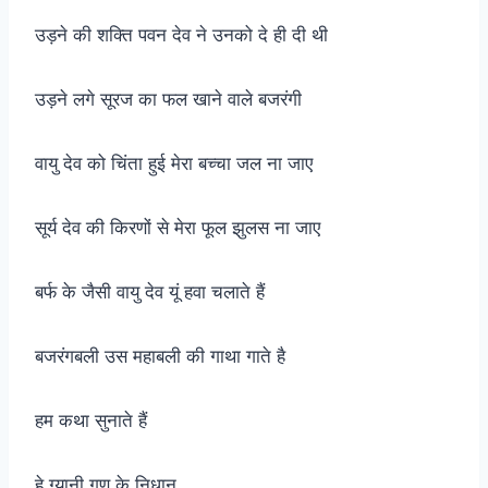
उड़ने की शक्ति पवन देव ने उनको दे ही दी थी
उड़ने लगे सूरज का फल खाने वाले बजरंगी
वायु देव को चिंता हुई मेरा बच्चा जल ना जाए
सूर्य देव की किरणों से मेरा फूल झुलस ना जाए
बर्फ के जैसी वायु देव यूं हवा चलाते हैं
बजरंगबली उस महाबली की गाथा गाते है
हम कथा सुनाते हैं
हे ग्यानी गुण के निधान