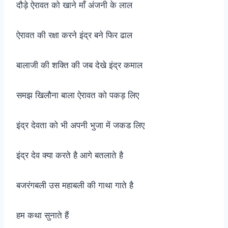
दौड़े ऐरावत को खाने माँ अंजनी के लाल
ऐरावत की रक्षा करने इंद्र बने फिर ढाल
बालाजी की शक्ति की जब देखे इंद्र कमाल
समझ खिलौना बाला ऐरावत को पकड़ लिए
इंद्र देवता को भी अपनी भुजा में जकड लिए
इंद्र देव क्या करते है आगे बतलाते है
बजरंगबली उस महाबली की गाथा गाते है
हम कथा सुनाते हैं