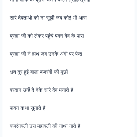
सारे देवताओ को ना सूझी जब कोई भी आस
ब्रह्मा जी को लेकर पहुंचे पवन देव के पास
ब्रह्मा जी ने हाथ जब उनके अंगो पर फेरा
क्षण दूर हुई बाला बजरंगी की मूर्छा
वरदान उन्हें दे देके सारे देव मनाते है
पावन कथा सुनाते है
बजरंगबली उस महाबली की गाथा गाते है