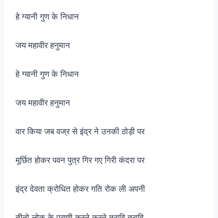
हे ग्यानी गुण के निधान
जय महावीर हनुमान
हे ग्यानी गुण के निधान
जय महावीर हनुमान
वार किया जब वज्र से इंद्र ने उनकी ठोड़ी पर
मूर्छित होकर पवन पुत्र गिर गए गिरी कंदरा पर
इंद्र देवता क्रोधित होकर गति रोक ली अपनी
तीनो लोक के प्राणी करने करने त्राहि त्राहि