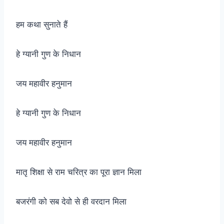
हम कथा सुनाते हैं
हे ग्यानी गुण के निधान
जय महावीर हनुमान
हे ग्यानी गुण के निधान
जय महावीर हनुमान
मातृ शिक्षा से राम चरित्र का पूरा ज्ञान मिला
बजरंगी को सब देवो से ही वरदान मिला