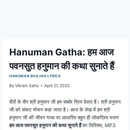
Hanuman Gatha: हम आज
पवनसुत हनुमान की कथा सुनाते हैं
HANUMAN BHAJAN LYRICS
By
Vikram Sahu
April 21, 2022
वीरों के वीर श्री हनुमान जी हम सबके प्रिय देवता हैं। श्री हनुमान
जी को संकट मोचन कहा जाता है। आज के लेख में हम श्री
हनुमान जी की जीवन गाथा पर आधारित बहुत ही लोकप्रिय भजन
हम आज पवनसुत हनुमान की कथा सुनाते हैं
का लिरिक्स, MP3