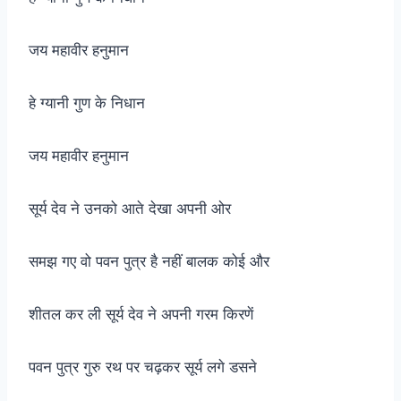
जय महावीर हनुमान
हे ग्यानी गुण के निधान
जय महावीर हनुमान
सूर्य देव ने उनको आते देखा अपनी ओर
समझ गए वो पवन पुत्र है नहीं बालक कोई और
शीतल कर ली सूर्य देव ने अपनी गरम किरणें
पवन पुत्र गुरु रथ पर चढ़कर सूर्य लगे डसने