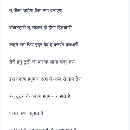
तू जैसा चाहेगा वैसा रूप बनाएगा
संकटहारी तू सबका ही होगा हितकारी
कहने लगे फिर इंद्र देव हे बजरंग बलधारी
तेरी हनु टूटी जो बालक लागा वज्र मेरा
इस कारण हनुमान रखा मैं आज से नाम तेरा
हनु टूटने के कारण हनुमान कहाते है
पावन कथा सुनाते है