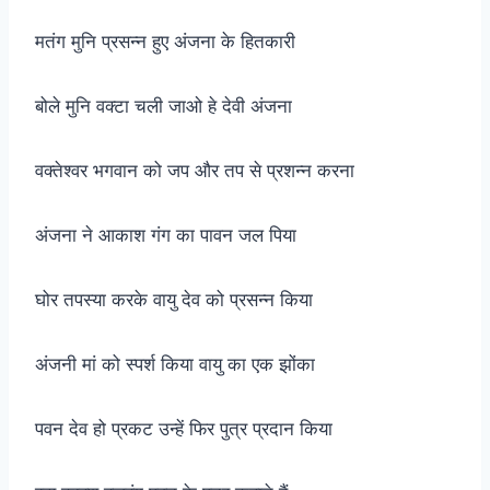
मतंग मुनि प्रसन्न हुए अंजना के हितकारी
बोले मुनि वक्टा चली जाओ हे देवी अंजना
वक्तेश्वर भगवान को जप और तप से प्रशन्न करना
अंजना ने आकाश गंग का पावन जल पिया
घोर तपस्या करके वायु देव को प्रसन्न किया
अंजनी मां को स्पर्श किया वायु का एक झोंका
पवन देव हो प्रकट उन्हें फिर पुत्र प्रदान किया