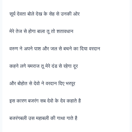
सूर्य देवता बोले देख के सेह से उनकी ओर
मेरे तेज से होगा बाला तू तो शतावधान
वरुण ने अपने पाश और जल से बचने का दिया वरदान
कहने लगे यमराज तू मेरे दंड से रहेगा दूर
और बोहोत से देवो ने वरदान दिए भरपूर
इस कारण बजरंग सब देवो के देव कहाते है
बजरंगबली उस महाबली की गाथा गाते है