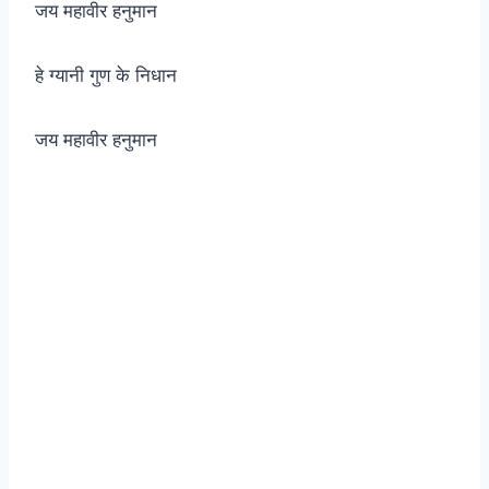
जय महावीर हनुमान
हे ग्यानी गुण के निधान
जय महावीर हनुमान