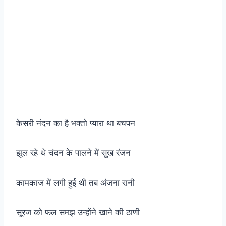
केसरी नंदन का है भक्तो प्यारा था बचपन
झूल रहे थे चंदन के पालने में सुख रंजन
कामकाज में लगी हुई थी तब अंजना रानी
सूरज को फल समझ उन्होंने खाने की ठाणी