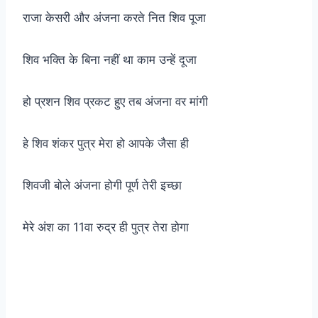
राजा केसरी और अंजना करते नित शिव पूजा
शिव भक्ति के बिना नहीं था काम उन्हें दूजा
हो प्रशन शिव प्रकट हुए तब अंजना वर मांगी
हे शिव शंकर पुत्र मेरा हो आपके जैसा ही
शिवजी बोले अंजना होगी पूर्ण तेरी इच्छा
मेरे अंश का 11वा रुद्र ही पुत्र तेरा होगा