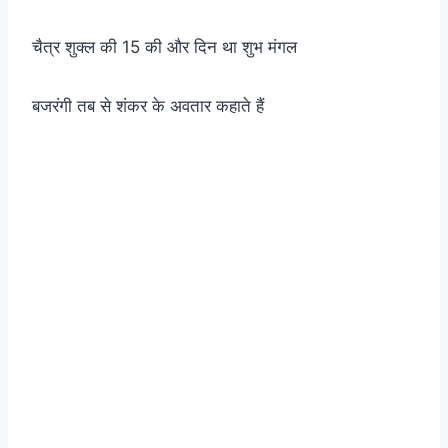
चैत्र शुक्ल की 15 की और दिन था शुभ मंगल
बजरंगी तब से शंकर के अवतार कहाते हैं