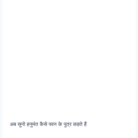
अब सुनो हनुमंत कैसे पवन के पुत्र कहते हैं