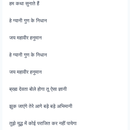
हम कथा सुनाते हैं
हे ग्यानी गुण के निधान
जय महावीर हनुमान
हे ग्यानी गुण के निधान
जय महावीर हनुमान
ब्रह्म देवता बोले होगा तू ऐसा ज्ञानी
झुक जाएंगे तेरे आगे बड़े बड़े अभिमानी
तुझे युद्ध में कोई पराजित कर नहीं पायेगा