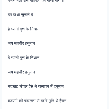
बजरंगबली उस महाबली की गाथा गाते है
हम कथा सुनाते हैं
हे ग्यानी गुण के निधान
जय महावीर हनुमान
हे ग्यानी गुण के निधान
जय महावीर हनुमान
नटखट चंचल ऐसे थे बालापन में हनुमान
बजरंगी की चंचलता से ऋषि मुनि थे हैरान