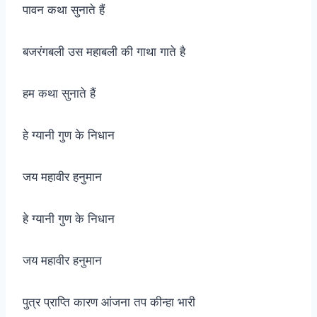
पावन कथा सुनाते हैं
बजरंगबली उस महाबली की गाथा गाते है
हम कथा सुनाते हैं
हे ग्यानी गुण के निधान
जय महावीर हनुमान
हे ग्यानी गुण के निधान
जय महावीर हनुमान
पुत्र प्राप्ति कारण आंजना तप कीन्हा भारी