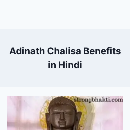
Adinath Chalisa Benefits
in Hindi