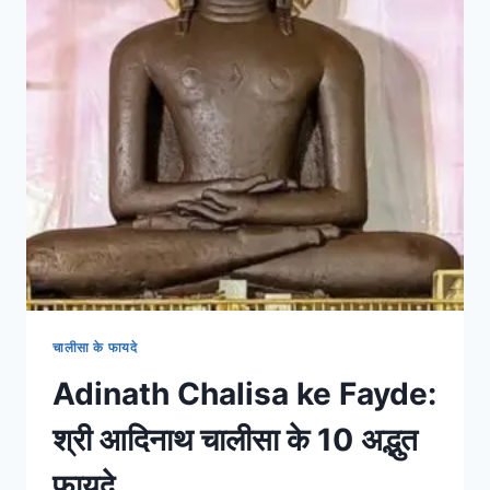
चालीसा के फायदे
Adinath Chalisa ke Fayde:
श्री आदिनाथ चालीसा के 10 अद्भुत
फायदे