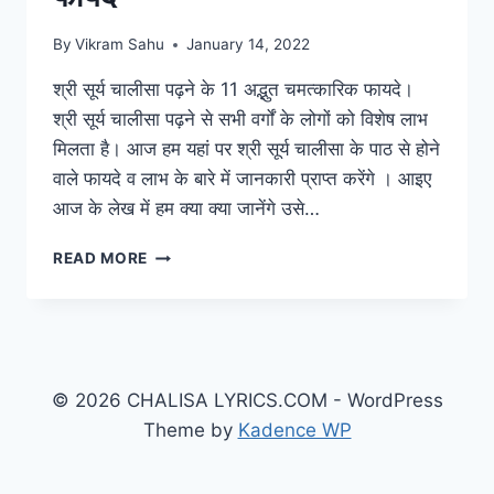
By
Vikram Sahu
January 14, 2022
श्री सूर्य चालीसा पढ़ने के 11 अद्भुत चमत्कारिक फायदे।
श्री सूर्य चालीसा पढ़ने से सभी वर्गों के लोगों को विशेष लाभ
मिलता है। आज हम यहां पर श्री सूर्य चालीसा के पाठ से होने
वाले फायदे व लाभ के बारे में जानकारी प्राप्त करेंगे । आइए
आज के लेख में हम क्या क्या जानेंगे उसे…
SURYA
READ MORE
CHALISA
KE
FAYDE:
श्री
सूर्य
चालीसा
© 2026 CHALISA LYRICS.COM - WordPress
पढ़ने
Theme by
Kadence WP
के
11
अद्भुत