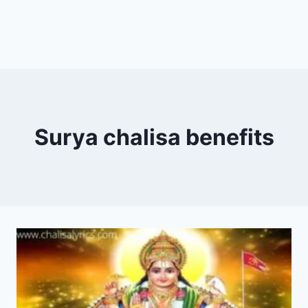
Surya chalisa benefits