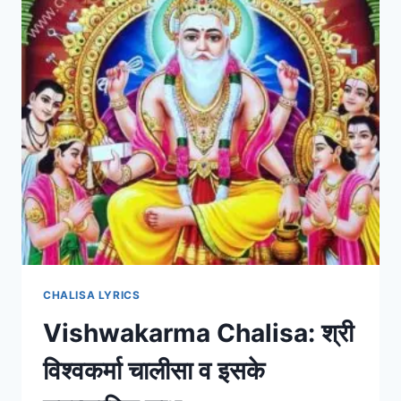
CHALISA LYRICS
Vishwakarma Chalisa: श्री
विश्वकर्मा चालीसा व इसके