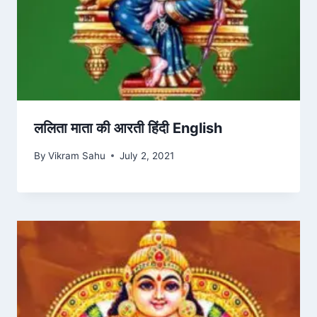
ललिता माता की आरती हिंदी English
By
Vikram Sahu
July 2, 2021