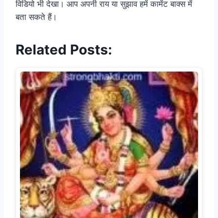
विडियो भी देखा। आप अपनी राय या सुझाव हमें कामेंट बाक्स में
बता सकते हैं।
Related Posts: