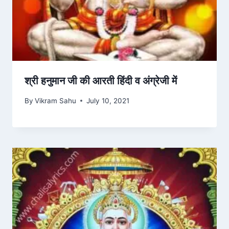
श्री हनुमान जी की आरती हिंदी व अंग्रेजी में
By
Vikram Sahu
July 10, 2021