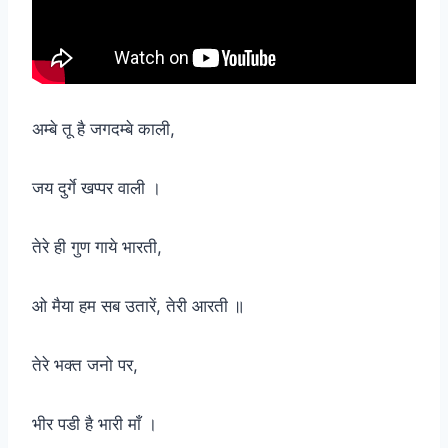
अम्बे तू है जगदम्बे काली,
जय दुर्गे खप्पर वाली ।
तेरे ही गुण गाये भारती,
ओ मैया हम सब उतारें, तेरी आरती ॥
तेरे भक्त जनो पर,
भीर पडी है भारी माँ ।