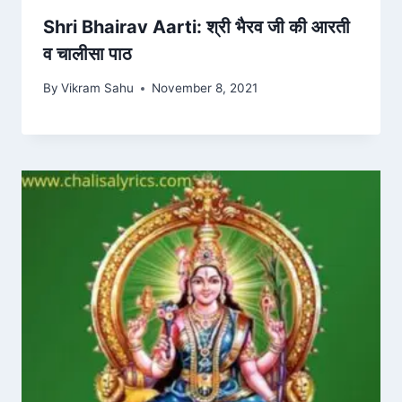
Shri Bhairav Aarti: श्री भैरव जी की आरती
व चालीसा पाठ
By
Vikram Sahu
November 8, 2021