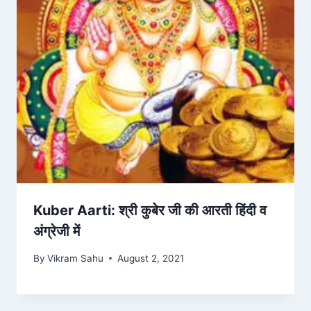
Kuber Aarti: श्री कुबेर जी की आरती हिंदी व
अंग्रेजी में
By
Vikram Sahu
August 2, 2021