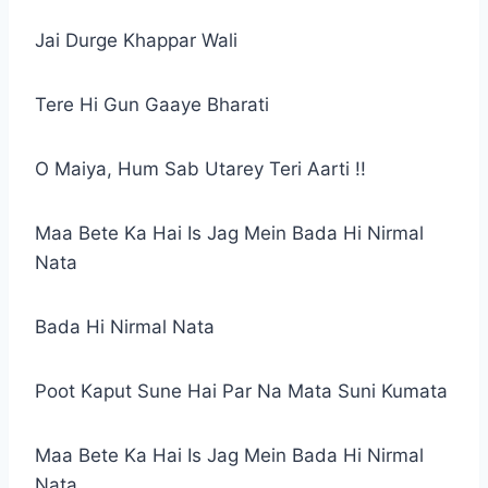
Jai Durge Khappar Wali
Tere Hi Gun Gaaye Bharati
O Maiya, Hum Sab Utarey Teri Aarti !!
Maa Bete Ka Hai Is Jag Mein Bada Hi Nirmal
Nata
Bada Hi Nirmal Nata
Poot Kaput Sune Hai Par Na Mata Suni Kumata
Maa Bete Ka Hai Is Jag Mein Bada Hi Nirmal
Nata