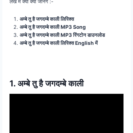
लेख में क्या क्या जानेंगे :-
अम्बे तु है जगदम्बे काली लिरिक्स
अम्बे तु है जगदम्बे काली MP3 Song
अम्बे तु है जगदम्बे काली MP3 रिंगटोन डाउनलोड
अम्बे तु है जगदम्बे काली लिरिक्स English में
1. अम्बे तु है जगदम्बे काली