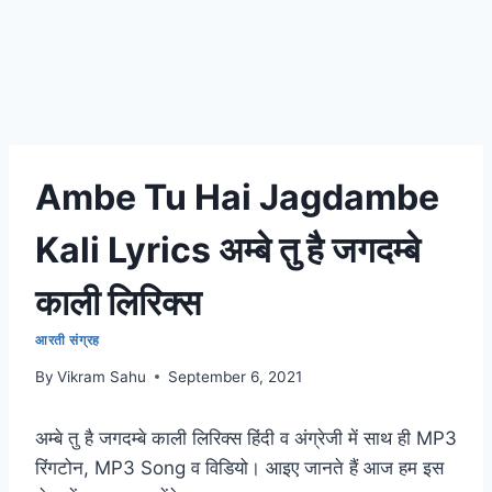
Ambe Tu Hai Jagdambe
Kali Lyrics अम्बे तु है जगदम्बे
काली लिरिक्स
आरती संग्रह
By
Vikram Sahu
September 6, 2021
अम्बे तु है जगदम्बे काली लिरिक्स हिंदी व अंग्रेजी में साथ ही MP3
रिंगटोन, MP3 Song व विडियो। आइए जानते हैं आज हम इस