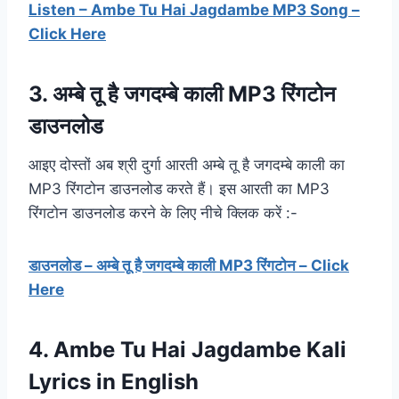
Listen – Ambe Tu Hai Jagdambe MP3 Song –
Click Here
3. अम्बे तू है जगदम्बे काली MP3 रिंगटोन
डाउनलोड
आइए दोस्तों अब श्री दुर्गा आरती अम्बे तू है जगदम्बे काली का
MP3 रिंगटोन डाउनलोड करते हैं। इस आरती का MP3
रिंगटोन डाउनलोड करने के लिए नीचे क्लिक करें :-
डाउनलोड – अम्बे तू है जगदम्बे काली MP3 रिंगटोन – Click
Here
4. Ambe Tu Hai Jagdambe Kali
Lyrics in English