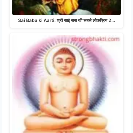
Sai Baba ki Aarti: श्री साई बाबा की सबसे लोकप्रिय 2…