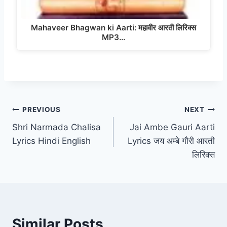
Mahaveer Bhagwan ki Aarti: महावीर आरती लिरिक्स
MP3…
Post
PREVIOUS
NEXT
Shri Narmada Chalisa
Jai Ambe Gauri Aarti
navigation
Lyrics Hindi English
Lyrics जय अम्बे गौरी आरती
लिरिक्स
Similar Posts