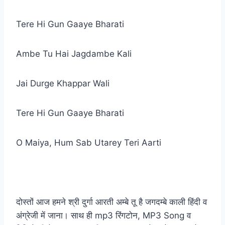
Tere Hi Gun Gaaye Bharati
Ambe Tu Hai Jagdambe Kali
Jai Durge Khappar Wali
Tere Hi Gun Gaaye Bharati
O Maiya, Hum Sab Utarey Teri Aarti
दोस्तों आज हमने श्री दुर्गा आरती अम्बे तू है जगदम्बे काली हिंदी व
अंग्रेजी में जाना। साथ ही mp3 रिंगटोन, MP3 Song व