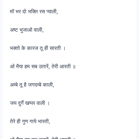
मॉ भर दो भक्ति रस प्याली,
अष्ट भुजाओ वाली,
भक्तो के कारज तू ही सारती ।
ओ मैया हम सब उतारें, तेरी आरती ॥
अम्बे तू है जगदम्बे काली,
जय दुर्गे खप्पर वाली ।
तेरे ही गुण गाये भारती,