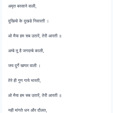
अमृत बरसाने वाली,
दुखियो के दुखडे निवारती ।
ओ मैया हम सब उतारें, तेरी आरती ॥
अम्बे तू है जगदम्बे काली,
जय दुर्गे खप्पर वाली ।
तेरे ही गुण गाये भारती,
ओ मैया हम सब उतारें, तेरी आरती ॥
नही मांगते धन और दौलत,