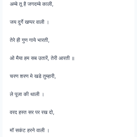
अम्बे तू है जगदम्बे काली,
जय दुर्गे खप्पर वाली ।
तेरे ही गुण गाये भारती,
ओ मैया हम सब उतारें, तेरी आरती ॥
चरण शरण मे खडे तुम्हारी,
ले पूजा की थाली ।
वरद हस्त सर पर रख दो,
मॉ सकंट हरने वाली ।