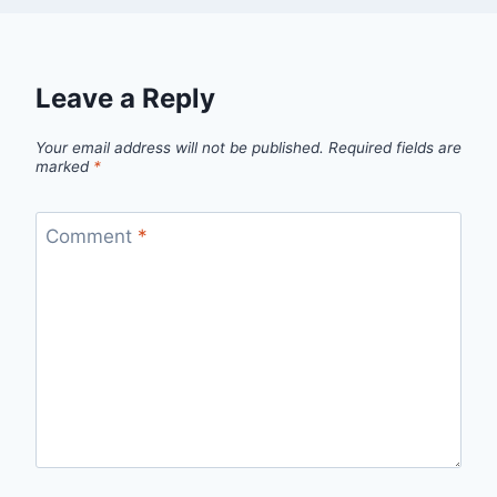
Leave a Reply
Your email address will not be published.
Required fields are
marked
*
Comment
*