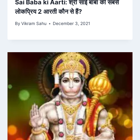
Sai Baba ki Aarti: श्री साई बाबा की सबसे
लोकप्रिय 2 आरती कौन से हैं?
By
Vikram Sahu
December 3, 2021