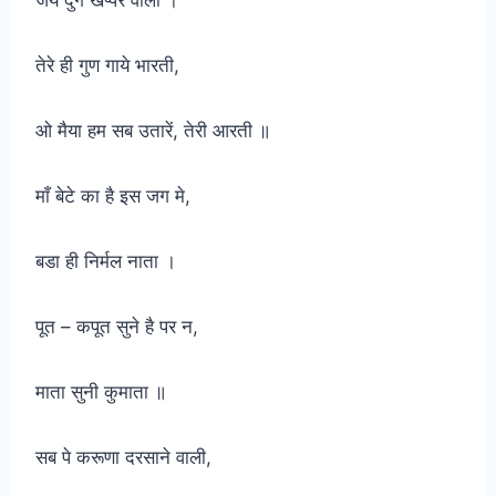
तेरे ही गुण गाये भारती,
ओ मैया हम सब उतारें, तेरी आरती ॥
माँ बेटे का है इस जग मे,
बडा ही निर्मल नाता ।
पूत – कपूत सुने है पर न,
माता सुनी कुमाता ॥
सब पे करूणा दरसाने वाली,