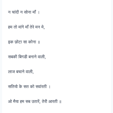
न चांदी न सोना माँ ।
हम तो मांगे माँ तेरे मन मे,
इक छोटा सा कोना ॥
सबकी बिगडी बनाने वाली,
लाज बचाने वाली,
सतियो के सत को सवांरती ।
ओ मैया हम सब उतारें, तेरी आरती ॥