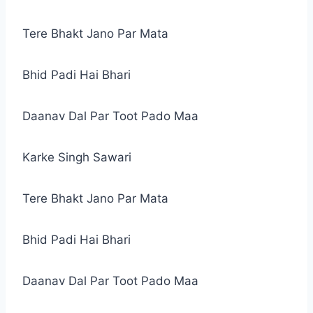
Tere Bhakt Jano Par Mata
Bhid Padi Hai Bhari
Daanav Dal Par Toot Pado Maa
Karke Singh Sawari
Tere Bhakt Jano Par Mata
Bhid Padi Hai Bhari
Daanav Dal Par Toot Pado Maa