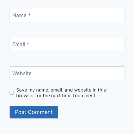
Name
*
Email
*
Website
Save my name, email, and website in this
browser for the next time I comment.