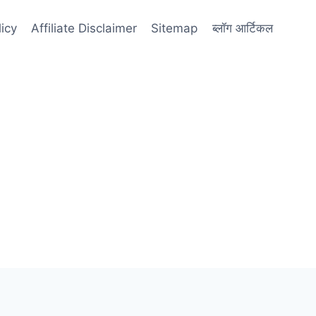
licy
Affiliate Disclaimer
Sitemap
ब्लॉग आर्टिकल