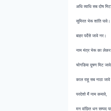
अधि व्याधि सब दोष मिट
सुमिरत भेरू शांति पा
बाहर पर्देसे जावे नर।
नाम मंत्र भेरू का ल
चोगडिया दूषण मिट जाव
काल राहू सब नाठा जा
परदेशो मैं नाम कमावे,
मन वांछित धन सम्पद 