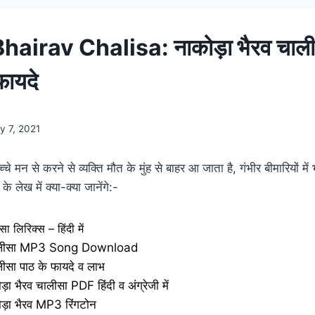
airav Chalisa: नाकोड़ा भैरव चाली
फायदे
y 7, 2021
े मन से करने से व्यक्ति मौत के मुंह से बाहर आ जाता है, गंभीर बीमारियों में 
 लेख में क्या-क्या जानेंगे:-
ा लिरिक्स – हिंदी में
चालीसा MP3 Song Download
लीसा पाठ के फायदे व लाभ
ा भैरव चालीसा PDF हिंदी व अंग्रेजी में
ड़ा भैरव MP3 रिंगटोन