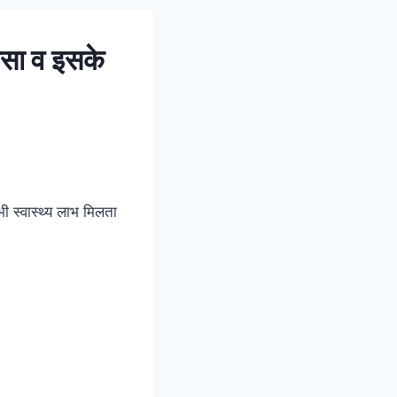
सा व इसके
भी स्वास्थ्य लाभ मिलता