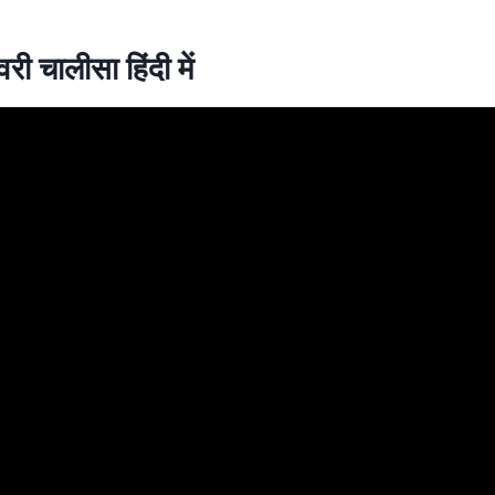
श्वरी चालीसा हिंदी में