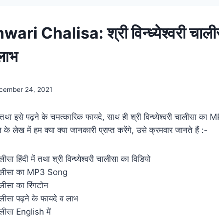
ri Chalisa: श्री विन्ध्येश्वरी चाली
लाभ
cember 24, 2021
ीसा तथा इसे पढ़ने के चमत्कारिक फायदे, साथ ही श्री विन्ध्येश्वरी चालीसा क
ेख में हम क्या क्या जानकारी प्राप्त करेंगे, उसे क्रमवार जानते हैं :-
चालीसा हिंदी में तथा श्री विन्ध्येश्वरी चालीसा का विडियो
री चालीसा का MP3 Song
 चालीसा का रिंगटोन
 चालीसा पढ़ने के फायदे व लाभ
 चालीसा English में