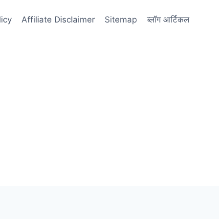
licy
Affiliate Disclaimer
Sitemap
ब्लॉग आर्टिकल