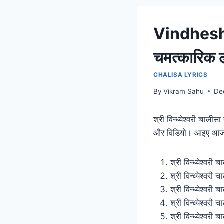
Vindheshwa
चमत्कारिक 
CHALISA LYRICS
By
Vikram Sahu
De
श्री विन्ध्येश्वरी चाल
और विडियो। आइए आज के ल
श्री विन्ध्येश्वरी 
श्री विन्ध्येश्व
श्री विन्ध्येश्वरी
श्री विन्ध्येश्वरी
श्री विन्ध्येश्वरी