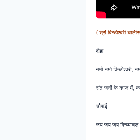
( श्री विन्ध्येश्वरी चाली
दोहा
नमो नमो विन्ध्येश्वरी,
संत जनों के काज में, क
चौपाई
जय जय जय विन्ध्याचल