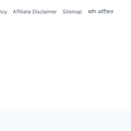
licy
Affiliate Disclaimer
Sitemap
ब्लॉग आर्टिकल