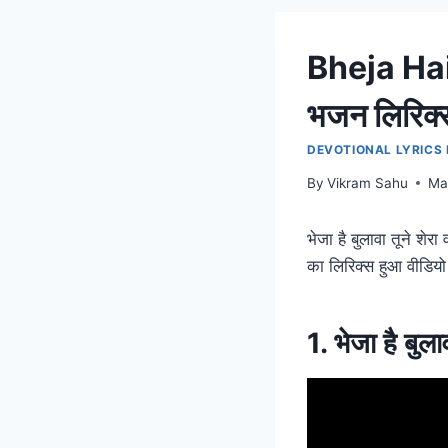
Bheja Hai Bu
भजन लिरिक्
DEVOTIONAL LYRICS I
By
Vikram Sahu
Ma
भेजा है बुलावा तूने शे
का लिरिक्स हुआ वीडियो
1. भेजा है बुल