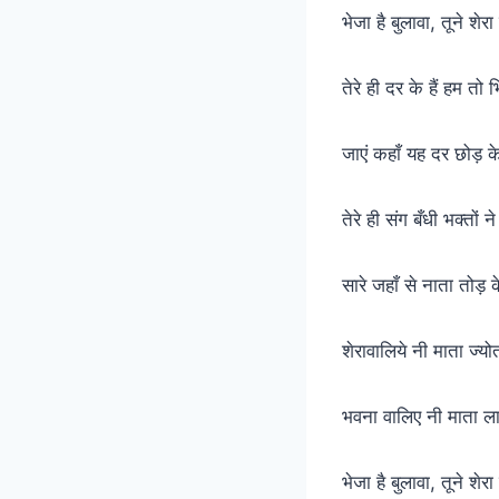
भेजा है बुलावा, तूने शे
तेरे ही दर के हैं हम तो 
जाएं कहाँ यह दर छोड़ के
तेरे ही संग बँधी भक्तों ने
सारे जहाँ से नाता तोड़ क
शेरावालिये नी माता ज्यो
भवना वालिए नी माता ल
भेजा है बुलावा, तूने शे