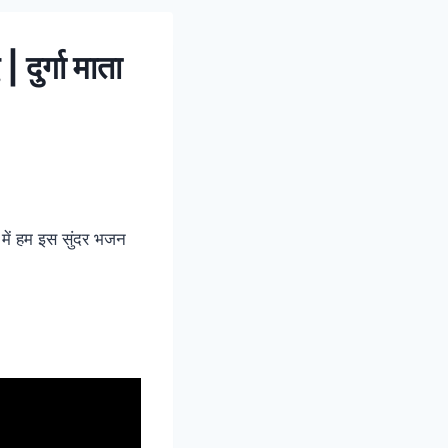
दुर्गा माता
ट में हम इस सुंदर भजन