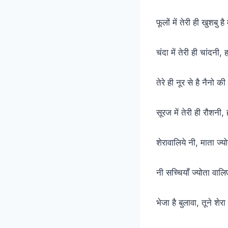
फूलों में तेरी ही खुशबु है 
चंदा में तेरी ही चांदनी, 
तेरे ही नूर से है नैनो की 
सूरज में तेरी ही रौशनी,
शेरावालिये नी, माता ज्य
नी सच्चियाँ ज्योता वाल
भेजा है बुलावा, तूने शे