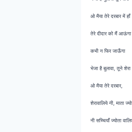
ओ मैया तेरे दरबार में हाँ
तेरे दीदार को मैं आऊंगा
कभी न फिर जाऊँगा
भेजा है बुलावा, तूने शेर
ओ मैया तेरे दरबार,
शेरावालिये नी, माता ज्य
नी सच्चियाँ ज्योता वाल