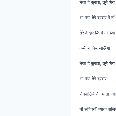
भेजा है बुलावा, तूने शेर
ओ मैया तेरे दरबार,में हाँ
तेरे दीदार कि मैं आऊंगा
कभी न फिर जाऊँगा
भेजा है बुलावा, तूने शेर
ओ मैया तेरे दरबार,
शेरावालिये नी, माता ज्य
नी सच्चियाँ ज्योता वाल