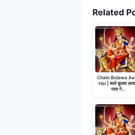
Related P
Chalo Bulawa Aa
Hai | चलो बुलावा आया 
माता ने…