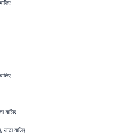
ा वालिए
ा वालिए
ोता वालिए
िए, लाटा वालिए