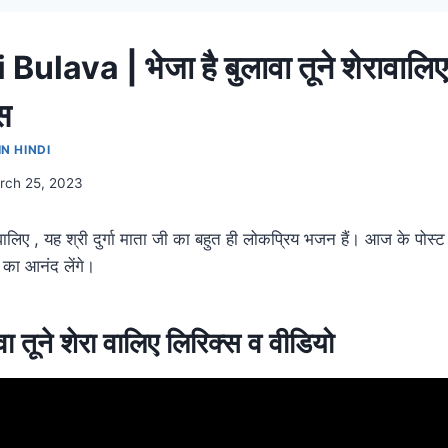
lava | भेजा है बुलावा तूने शेरावालिए | 
स
N HINDI
rch 25, 2023
रा वालिए , यह श्री दुर्गा माता जी का बहुत ही लोकप्रिय भजन हैं। आज के पोस्
 का आनंद लेंगे।
ावा तूने शेरा वालिए लिरिक्स व वीडियो