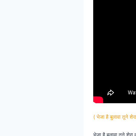
( भेजा है बुलावा तूने शे
भेजा है बुलावा तूने शेरा