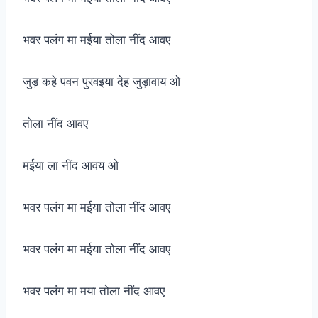
भवर पलंग मा मईया तोला नींद आवए
जुड़ कहे पवन पुरवइया देह जुड़ावाय ओ
तोला नींद आवए
मईया ला नींद आवय ओ
भवर पलंग मा मईया तोला नींद आवए
भवर पलंग मा मईया तोला नींद आवए
भवर पलंग मा मया तोला नींद आवए