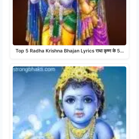
Top 5 Radha Krishna Bhajan Lyrics राधा कृष्ण के 5…