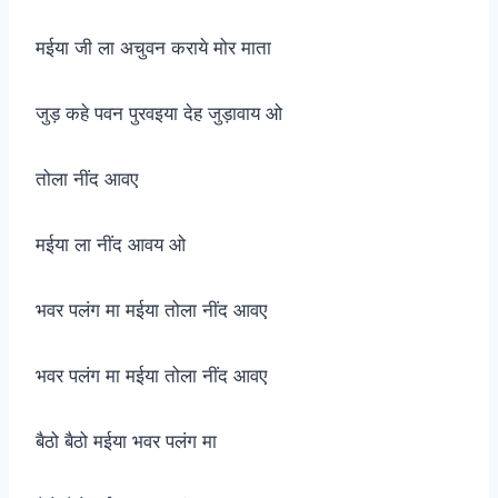
मईया जी ला अचुवन कराये मोर माता
जुड़ कहे पवन पुरवइया देह जुड़ावाय ओ
तोला नींद आवए
मईया ला नींद आवय ओ
भवर पलंग मा मईया तोला नींद आवए
भवर पलंग मा मईया तोला नींद आवए
बैठो बैठो मईया भवर पलंग मा