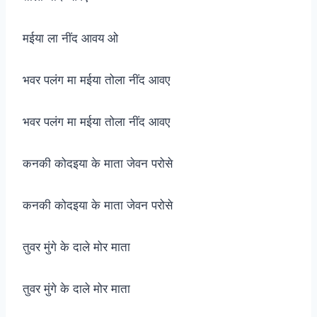
मईया ला नींद आवय ओ
भवर पलंग मा मईया तोला नींद आवए
भवर पलंग मा मईया तोला नींद आवए
कनकी कोदइया के माता जेवन परोसे
कनकी कोदइया के माता जेवन परोसे
तुवर मुंगे के दाले मोर माता
तुवर मुंगे के दाले मोर माता