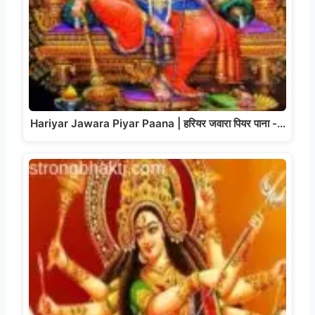
Hariyar Jawara Piyar Paana | हरियर जवारा पियर पाना -…