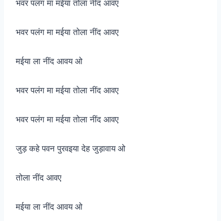
भवर पलंग मा मईया तोला नींद आवए
भवर पलंग मा मईया तोला नींद आवए
मईया ला नींद आवय ओ
भवर पलंग मा मईया तोला नींद आवए
भवर पलंग मा मईया तोला नींद आवए
जुड़ कहे पवन पुरवइया देह जुड़ावाय ओ
तोला नींद आवए
मईया ला नींद आवय ओ