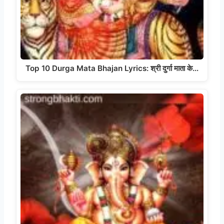
Top 10 Durga Mata Bhajan Lyrics: श्री दुर्गा माता के…