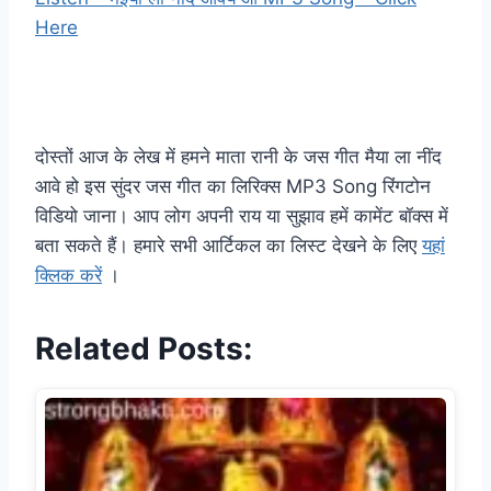
Here
दोस्तों आज के लेख में हमने माता रानी के जस गीत मैया ला नींद
आवे हो इस सुंदर जस गीत का लिरिक्स MP3 Song रिंगटोन
विडियो जाना। आप लोग अपनी राय या सुझाव हमें कामेंट बॉक्स में
बता सकते हैं। हमारे सभी आर्टिकल का लिस्ट देखने के लिए
यहां
क्लिक करें
।
Related Posts: