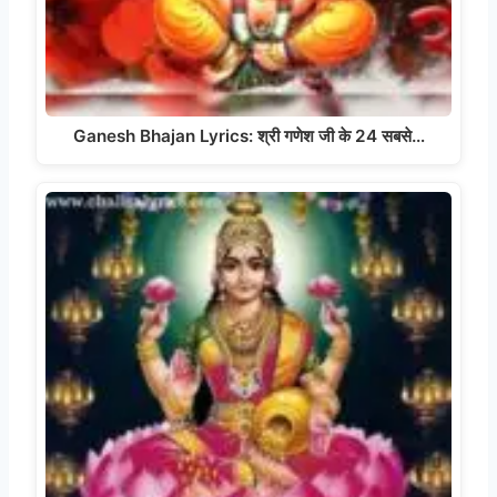
Ganesh Bhajan Lyrics: श्री गणेश जी के 24 सबसे…