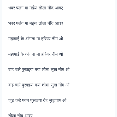
भवर पलंग मा मईया तोला नींद आवए
भवर पलंग मा मईया तोला नींद आवए
महामाई के आंगना मा हरियर नीम ओ
महामाई के आंगना मा हरियर नीम ओ
बाह चले पुरवइया मया शोभा सुख नीम ओ
बाह चले पुरवइया मया शोभा सुख नीम ओ
जुड़ कहे पवन पुरवइया देह जुड़ावाय ओ
तोला नींद आवए