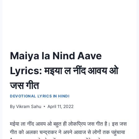
Maiya la Nind Aave
Lyrics: मइया ल नींद आवय ओ
जस गीत
DEVOTIONAL LYRICS IN HINDI
By
Vikram Sahu
April 11, 2022
मईया ला नींद आवय ओ बहुत ही लोकप्रिय जस गीत है। इस जस
गीत को अलका चन्द्राकर ने अपने आवाज से लोगों तक पहुंचाया