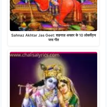
Sahnaz Akhtar Jas Geet: शहनाज़ अख्तर के 10 लोकप्रिय
जस गीत