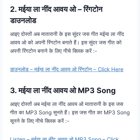
2. मईया ला नींद आवय ओ – रिंगटोन
डाउनलोड
आइए दोस्तों अब मातारानी के इस सुंदर जस गीत मईया ला नींद
आवय ओ को अपनी रिंगटोन बनाते हैं। इस सुंदर जस गीत को
अपनी रिंगटोन बनाने के लिए नीचे क्लिक करें :-
डाउनलोड – मईया ला नींद आवय ओ रिंगटोन – Click Here
3. मईया ला नींद आवय ओ MP3 Song
आइए दोस्तों अब मईया ला नींद आवय ओ मातारानी के इस जस
गीत का MP3 Song सुनते हैं। इस जस गीत का MP3 Song
सूनने के लिए नीचे क्लिक करें :-
Listen – मईया ला नींद आवय ओ MP3 Song – Click