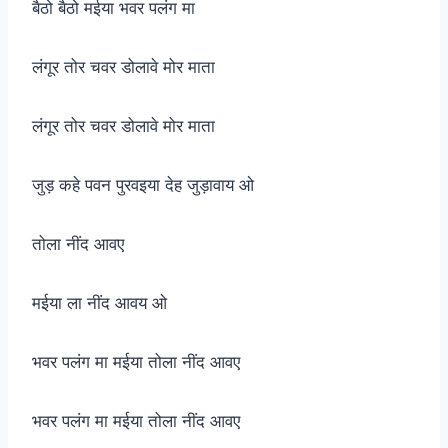
बैठो बैठो मईया भवर पलंग मा
लंगूर तोर चवर डोलावे मोर माता
लंगूर तोर चवर डोलावे मोर माता
जुड़ कहे पवन पुरवइया देह जुड़ावाय ओ
तोला नींद आवए
मईया ला नींद आवय ओ
भवर पलंग मा मईया तोला नींद आवए
भवर पलंग मा मईया तोला नींद आवए