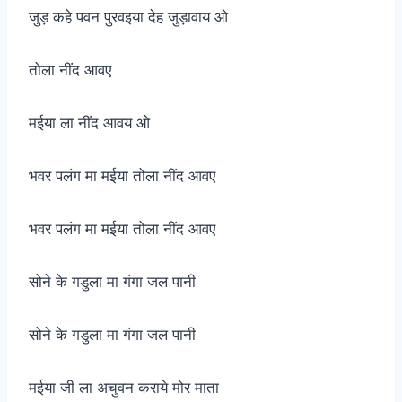
जुड़ कहे पवन पुरवइया देह जुड़ावाय ओ
तोला नींद आवए
मईया ला नींद आवय ओ
भवर पलंग मा मईया तोला नींद आवए
भवर पलंग मा मईया तोला नींद आवए
सोने के गडुला मा गंगा जल पानी
सोने के गडुला मा गंगा जल पानी
मईया जी ला अचुवन कराये मोर माता