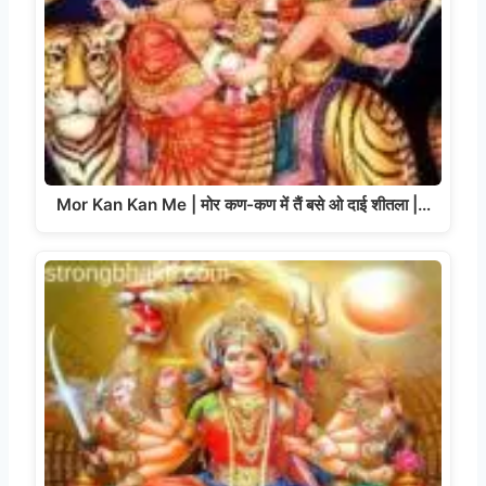
Mor Kan Kan Me | मोर कण-कण में तैं बसे ओ दाई शीतला |…