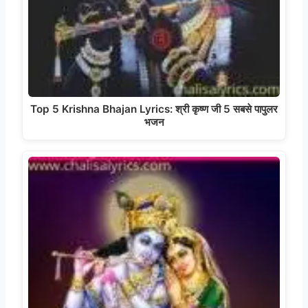
Top 5 Krishna Bhajan Lyrics: श्री कृष्ण जी 5 सबसे पापुलर
भजन