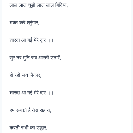
लाल लाल चूड़ी लाल लाल बिंदिया,
भक्त करें श्रृंगार,
शारदा आ गई मेरे द्वार ।।
सुर नर मुनि सब आरती उतारें,
हो रही जय जैकार,
शारदा आ गई मेरे द्वार ।।
हम सबको है तेरा सहारा,
करती सभी का उद्धार,