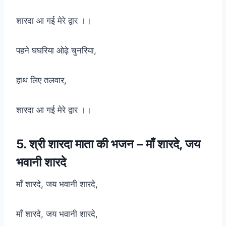
शारदा आ गई मेरे द्वार ।।
पहने घघरिया ओढ़े चुनरिया,
हाथ लिए तलवार,
शारदा आ गई मेरे द्वार ।।
5. श्री शारदा माता की भजन – माँ शारदे, जय
भवानी शारदे
माँ शारदे, जय भवानी शारदे,
माँ शारदे, जय भवानी शारदे,