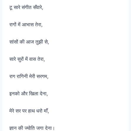
टू सारे संगीत सँवारे,
रागों में आभास तेरा,
सांसों की आज तुझी से,
सारे सुरों में वास तेरा,
राग रागिनी मेरी सरगम,
इनको और खिला देना,
मेरे सर पर हाथ धरो माँ,
ज्ञान की ज्योति जगा देना।