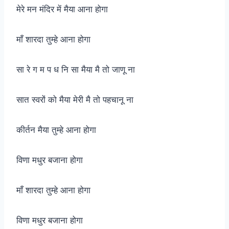
मेरे मन मंदिर में मैया आना होगा
माँ शारदा तुम्हे आना होगा
सा रे ग म प ध नि सा मैया मै तो जाणू ना
सात स्वरों को मैया मेरी मै तो पहचानू ना
कीर्तन मैया तुम्हे आना होगा
विणा मधुर बजाना होगा
माँ शारदा तुम्हे आना होगा
विणा मधुर बजाना होगा