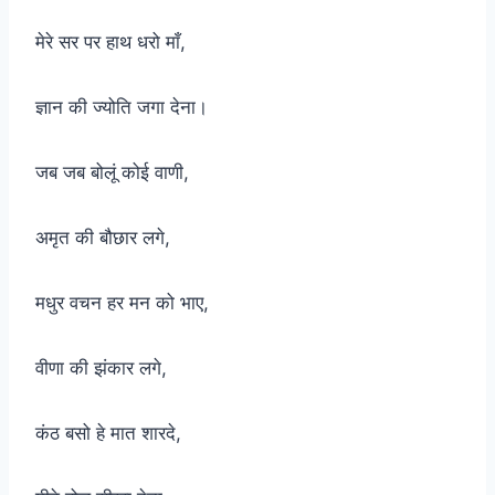
मेरे सर पर हाथ धरो माँ,
ज्ञान की ज्योति जगा देना।
जब जब बोलूं कोई वाणी,
अमृत की बौछार लगे,
मधुर वचन हर मन को भाए,
वीणा की झंकार लगे,
कंठ बसो हे मात शारदे,