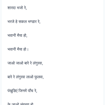
शारदा भजो रे,
भरजे हे सकल भण्डार रे,
भवानी मैया हो,
भवानी मैया हो।
जाओ जाओ बारे रे लंगुरवा,
बारे रे लंगुरवा लाओ फुलवा,
पंखुडिएं जिनमें पाँच रे,
के जाओ लंगुरवा हो,