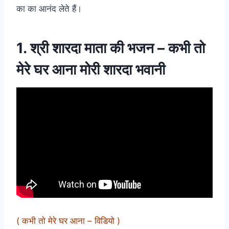
का का आनंद लेते हैं।
1. श्री शारदा माता की भजन – कभी तो
मेरे घर आना मोरी शारदा भवानी
( कभी तो मेरे घर आना – विडियो )