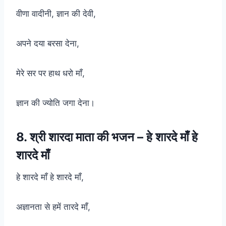
वीणा वादीनी, ज्ञान की देवी,
अपने दया बरसा देना,
मेरे सर पर हाथ धरो माँ,
ज्ञान की ज्योति जगा देना।
8. श्री शारदा माता की भजन – हे शारदे माँ हे
शारदे माँ
हे शारदे माँ हे शारदे माँ,
अज्ञानता से हमें तारदे माँ,