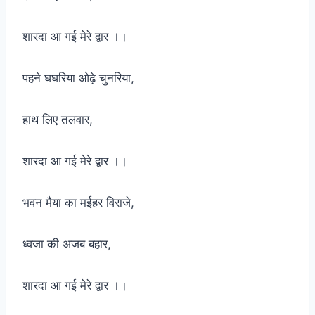
शारदा आ गई मेरे द्वार ।।
पहने घघरिया ओढ़े चुनरिया,
हाथ लिए तलवार,
शारदा आ गई मेरे द्वार ।।
भवन मैया का मईहर विराजे,
ध्वजा की अजब बहार,
शारदा आ गई मेरे द्वार ।।