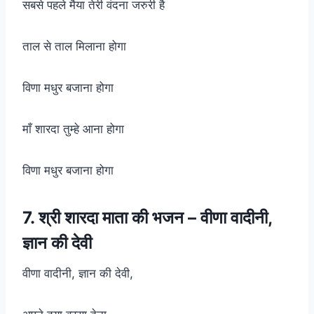
सबसे पहले मैया तेरी वंदना जरुरी है
ताल से ताल मिलाना होगा
विणा मधुर बजाना होगा
माँ शारदा तुम्हे आना होगा
विणा मधुर बजाना होगा
7. श्री शारदा माता की भजन – वीणा वादीनी,
ज्ञान की देवी
वीणा वादीनी, ज्ञान की देवी,