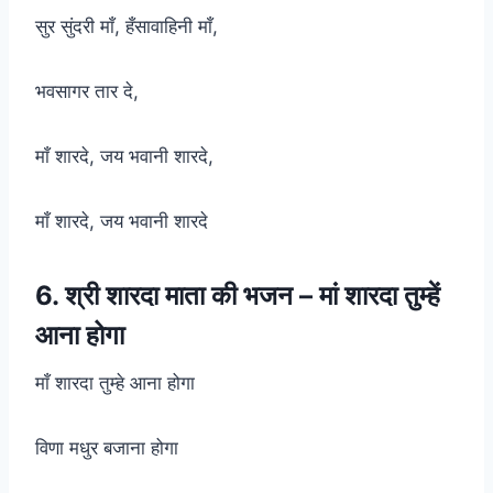
सुर सुंदरी माँ, हँसावाहिनी माँ,
भवसागर तार दे,
माँ शारदे, जय भवानी शारदे,
माँ शारदे, जय भवानी शारदे
6. श्री शारदा माता की भजन – मां शारदा तुम्हें
आना होगा
माँ शारदा तुम्हे आना होगा
विणा मधुर बजाना होगा