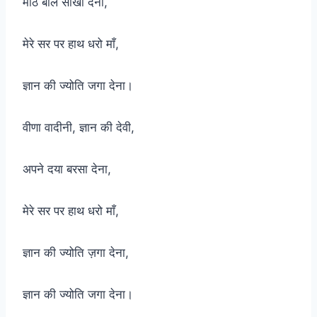
मीठे बोल सीखा देना,
मेरे सर पर हाथ धरो माँ,
ज्ञान की ज्योति जगा देना।
वीणा वादीनी, ज्ञान की देवी,
अपने दया बरसा देना,
मेरे सर पर हाथ धरो माँ,
ज्ञान की ज्योति ज़गा देना,
ज्ञान की ज्योति जगा देना।