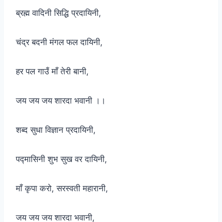
ब्रह्म वादिनी सिद्धि प्रदायिनी,
चंद्र बदनी मंगल फल दायिनी,
हर पल गाउँ माँ तेरी बानी,
जय जय जय शारदा भवानी ।।
शब्द सुधा विज्ञान प्रदायिनी,
पद्मासिनी शुभ सुख वर दायिनी,
माँ कृपा करो, सरस्वती महारानी,
जय जय जय शारदा भवानी,