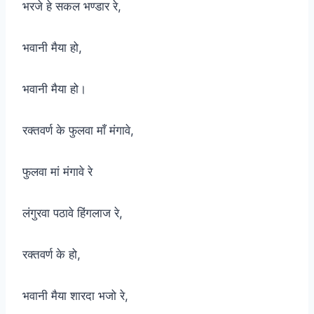
भरजे हे सकल भण्डार रे,
भवानी मैया हो,
भवानी मैया हो।
रक्तवर्ण के फुलवा माँ मंगावे,
फुलवा मां मंगावे रे
लंगुरवा पठावे हिंगलाज रे,
रक्तवर्ण के हो,
भवानी मैया शारदा भजो रे,