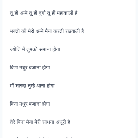
तू ही अम्बे तू ही दुर्गा तू ही महाकाली है
भक्तो की मेरी अम्बे मैया करती रखवाली है
ज्योति में तुमको समाना होगा
विणा मधुर बजाना होगा
माँ शारदा तुम्हे आना होगा
विणा मधुर बजाना होगा
तेरे बिना मैया मेरी साधना अधूरी है