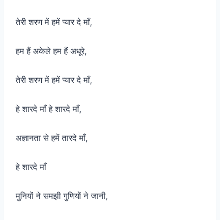
तेरी शरण में हमें प्यार दे माँ,
हम हैं अकेले हम हैं अधूरे,
तेरी शरण में हमें प्यार दे माँ,
हे शारदे माँ हे शारदे माँ,
अज्ञानता से हमें तारदे माँ,
हे शारदे माँ
मुनियों ने समझी गुणियों ने जानी,