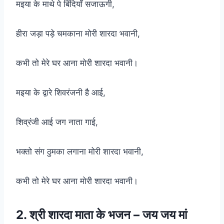
मइया के माथे पे बिंदियाँ सजाऊगी,
हीरा जड़ा पड़े चमकाना मोरी शारदा भवानी,
कभी तो मेरे घर आना मोरी शारदा भवानी।
मइया के द्वारे शिवरंजनी है आई,
शिव्रंजी आई जग नाता गाई,
भक्तो संग ठुमका लगाना मोरी शारदा भवानी,
कभी तो मेरे घर आना मोरी शारदा भवानी।
2. श्री शारदा माता के भजन – जय जय मां