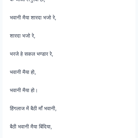
भवानी मैया शारदा भजो रे,
शारदा भजो रे,
भरजे हे सकल भण्डार रे,
भवानी मैया हो,
भवानी मैया हो।
हिंगलाज में बैठी माँ भवानी,
बैठी भवानी मैया बिंदिया,