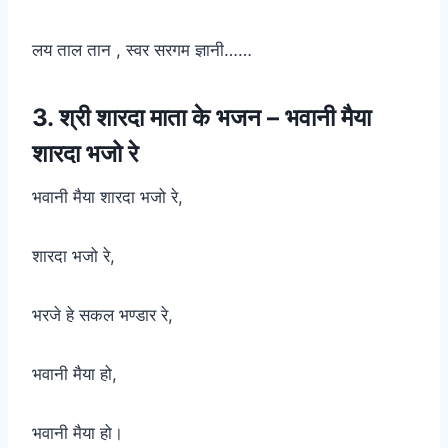
लय ताल तान , स्वर सरगम ज्ञानी……
3. श्री शारदा माता के भजन – भवानी मैया
शारदा भजो रे
भवानी मैया शारदा भजो रे,
शारदा भजो रे,
भरजे हे सकल भण्डार रे,
भवानी मैया हो,
भवानी मैया हो।