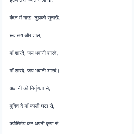
वंदन मैं गाऊ, तुझको सुनाऊँ,
छंद लय और ताल,
माँ शारदे, जय भवानी शारदे,
माँ शारदे, जय भवानी शारदे।
अज्ञानी को निर्गुणता से,
मुक्ति दे माँ काली घटा से,
ज्योतिर्मय कर अपनी कृपा से,