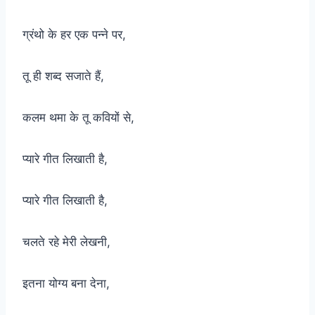
ग्रंथो के हर एक पन्ने पर,
तू ही शब्द सजाते हैं,
कलम थमा के तू कवियों से,
प्यारे गीत लिखाती है,
प्यारे गीत लिखाती है,
चलते रहे मेरी लेखनी,
इतना योग्य बना देना,