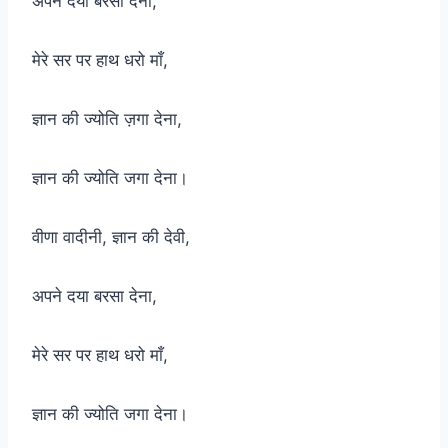
अपने दया बरसा देना,
मेरे सर पर हाथ धरो माँ,
ज्ञान की ज्योति ज़गा देना,
ज्ञान की ज्योति जगा देना।
वीणा वादीनी, ज्ञान की देवी,
अपने दया बरसा देना,
मेरे सर पर हाथ धरो माँ,
ज्ञान की ज्योति जगा देना।