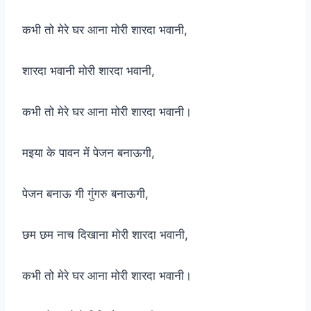
कभी तो मेरे घर आना मोरी शारदा भवानी,
शारदा भवानी मोरी शारदा भवानी,
कभी तो मेरे घर आना मोरी शारदा भवानी।
मइया के पावन में पेजन बनाऊगी,
पेजन बनाऊ गी गुंगरु बनाऊगी,
छम छम नाच दिखाना मोरी शारदा भवानी,
कभी तो मेरे घर आना मोरी शारदा भवानी।