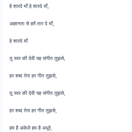
हे शारदे माँ हे शारदे माँ,
अज्ञानता से हमें तार दे माँ,
हे शारदे माँ
तू स्वर की देवी यह संगीत तुझसे,
हर शब्द तेरा हर गीत तुझसे,
तू स्वर की देवी यह संगीत तुझसे,
हर शब्द तेरा हर गीत तुझसे,
हम है अकेले हम है अधूरे,