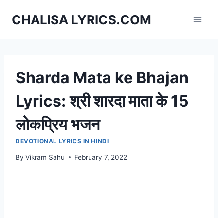
Skip
CHALISA LYRICS.COM
to
content
Sharda Mata ke Bhajan
Lyrics: श्री शारदा माता के 15
लोकप्रिय भजन
DEVOTIONAL LYRICS IN HINDI
By
Vikram Sahu
February 7, 2022