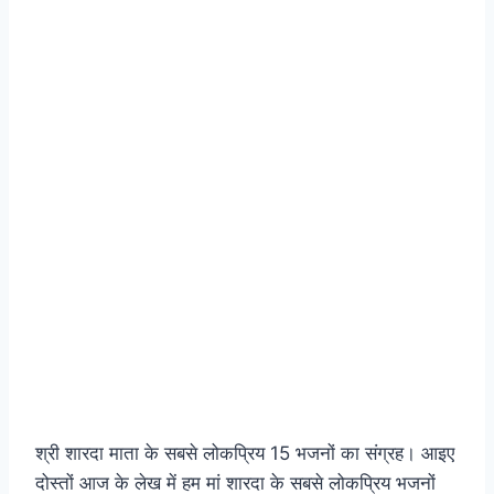
श्री शारदा माता के सबसे लोकप्रिय 15 भजनों का संग्रह। आइए
दोस्तों आज के लेख में हम मां शारदा के सबसे लोकप्रिय भजनों