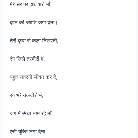
मेरे सर पर हाथ धरो माँ,
ज्ञान की ज्योति जगा देना।
तेरी कृपा से कला निखरती,
रंग खिले तस्वीरों में,
बहुत सतरंगी जीवन कर दे,
रंग भरे तकदीरों में,
जग में ऊंचा नाम रहे माँ,
ऐसी युक्ति लगा देना,