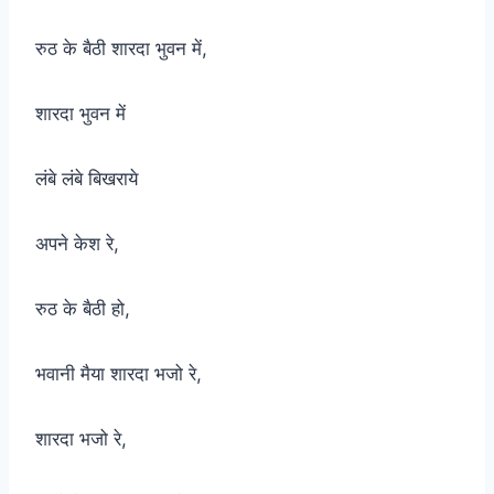
रुठ के बैठी शारदा भुवन में,
शारदा भुवन में
लंबे लंबे बिखराये
अपने केश रे,
रुठ के बैठी हो,
भवानी मैया शारदा भजो रे,
शारदा भजो रे,