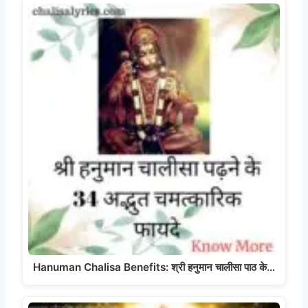
Hanuman Chalisa Benefits: श्री हनुमान चालीसा पाठ के…