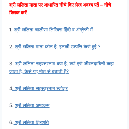
श्री ललिता माता पर आधारित नीचे दिए लेख अवश्य पढ़ें – नीचे
क्लिक करें
1.
श्री ललिता चालीसा लिरिक्स हिंदी व अंग्रेजी में
2.
श्री ललिता माता कौन है, इनकी उत्पत्ति कैसे हुई ?
3.
श्री ललिता सहस्त्रनाम क्या है, क्यों इसे जीवनदायिनी कहा
जाता है, कैसे यह मौत से बचाती है?
4
. श्री ललिता सहस्त्रनाम स्तोत्र
5.
श्री ललिता अष्टकम
6.
श्री ललिता त्रिशति