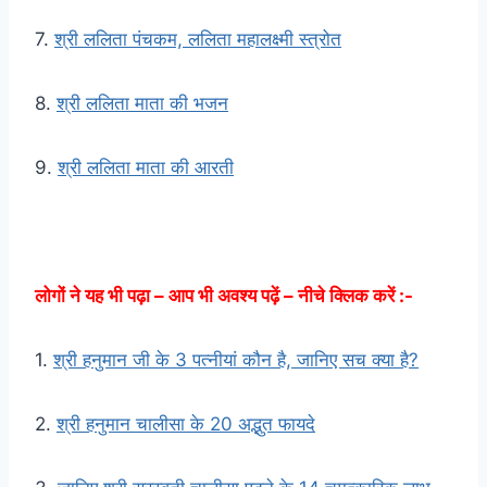
7.
श्री ललिता पंचकम, ललिता महालक्ष्मी स्त्रोत
8.
श्री ललिता माता की भजन
9.
श्री ललिता माता की आरती
लोगों ने यह भी पढ़ा – आप भी अवश्य पढ़ें – नीचे क्लिक करें :-
1.
श्री हनुमान जी के 3 पत्नीयां कौन है, जानिए सच क्या है?
2.
श्री हनुमान चालीसा के 20 अद्भुत फायदे