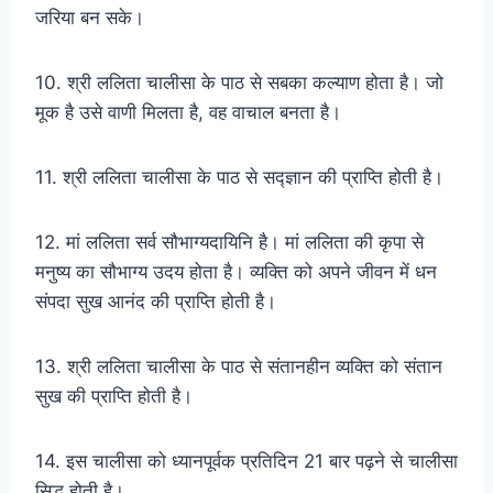
जरिया बन सके।
10. श्री ललिता चालीसा के पाठ से सबका कल्याण होता है। जो
मूक है उसे वाणी मिलता है, वह वाचाल बनता है।
11. श्री ललिता चालीसा के पाठ से सद्ज्ञान की प्राप्ति होती है।
12. मां ललिता सर्व सौभाग्यदायिनि है। मां ललिता की कृपा से
मनुष्य का सौभाग्य उदय होता है। व्यक्ति को अपने जीवन में धन
संपदा सुख आनंद की प्राप्ति होती है।
13. श्री ललिता चालीसा के पाठ से संतानहीन व्यक्ति को संतान
सुख की प्राप्ति होती है।
14. इस चालीसा को ध्यानपूर्वक प्रतिदिन 21 बार पढ़ने से चालीसा
सिद्ध होती है।