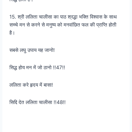
15. श्री ललिता चालीसा का पाठ श्रद्धा भक्ति विश्वास के साथ
सच्चे मन से करने से मनुष्य को मनवांछित फल की प्राप्ति होती
है।
सबसे लघु उपाय यह जानो!
सिद्ध होय मन में जो ठानो !!47!!
ललिता करे हृदय में बासा!
सिद्दि देत ललिता चालीसा !!48!!