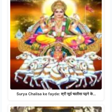
Surya Chalisa ke fayde: श्री सूर्य चालीसा पढ़ने के…