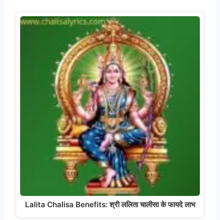
Lalita Chalisa Benefits: श्री ललिता चालीसा के फायदे लाभ