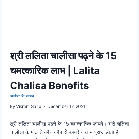
श्री ललिता चालीसा पढ़ने के 15
चमत्कारिक लाभ | Lalita
Chalisa Benefits
चालीसा के फायदे
By
Vikram Sahu
December 17, 2021
श्री ललिता चालीसा पढ़ने के 15 चमत्कारिक फायदे। श्री ललिता
चालीसा के पाठ से कौन कौन से फायदे व लाभ प्राप्त होता है,