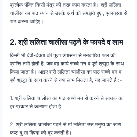
प्रत्येक पंक्ति किसी मंत्र की तरह काम करता है। श्री ललिता
चालीसा का पाठ ध्यान से उसके अर्थ को समझते हुए , एकाग्रता से
पाठ करना चाहिए।
2. श्री ललिता चालीसा पढ़ने के फायदे व लाभ
किसी भी देवी-देवता की पूजा उपासना से मनवांछित फल की
प्राप्ति तभी होती है, जब वह कार्य सच्चे मन व पूर्ण श्रद्धा के साथ
किया जाता है। आइए श्री ललिता चालीसा का पाठ सच्चे मन व
पूर्ण श्रद्धा के साथ करने से क्या लाभ मिलता है, यह जानते हैं :-
1. श्री ललिता चालीसा का पाठ सच्चे मन से करने से साधक का
हर प्रकार से कल्याण होता है।
2. श्री ललिता चालीसा पढ़ने से मां ललिता उस मनुष्य का सारा
कष्ट दु:ख विपदा को दूर करती है।