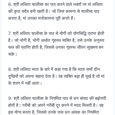
6. श्री ललिता चालीसा का पाठ करने वाले भक्तों पर मां ललिता
की कृपा सदैव बनी रहती है। जो जिस कामना से चालीसा पाठ
करता है, मां उनका मनोकामना पूरी करते हैं।
7. श्री ललिता चालीसा के पाठ से योगी को योगसिद्धि प्राप्त होती
है। जो भोगी है, भोगी अर्थात गृहस्थ व्यक्ति है, उसे उनके अनुरूप
फल की प्राप्ति होती है, जिससे उनका गृहस्थ जीवन सुखमय बन
सके।
8. श्री ललिता माता के बारे में कहा गया है कि माता सभी दीन
दुखियों को अपना सहारा देता है। वह व्यक्ति बड़ा ही मूर्ख है जो मां
के शरण में नहीं आता।
9. श्री ललिता चालीसा के नियमित पाठ से धन संपदा की बढ़ोत्तरी
होती है। गरीबों को अपने गरीबी दूर करने में मदद मिलती है। वह
इस योग्य बनता है, जिससे उनके पास धन आवक का नियमित