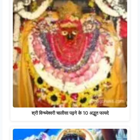
श्री विन्ध्येश्वरी चालीसा पढ़ने के 10 अद्भुत फायदे