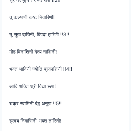
तू कल्याणी कष्ट निवारिणी!
तू सुख दायिनी, विपदा हारिणी !!3!!
मोह विनाशिनी दैत्य नाशिनी!
भक्त भाविनी ज्योति प्रकाशिनी !!4!!
आदि शक्ति श्री विद्या रूपा!
चक्र स्वामिनी देह अनूपा !!5!!
ह्रदय निवासिनी-भक्त तारिणी!