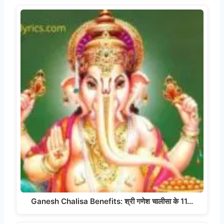
Ganesh Chalisa Benefits: श्री गणेश चालीसा के 11…