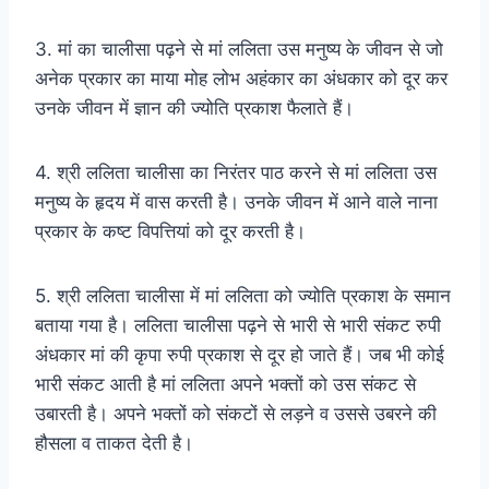
3. मां का चालीसा पढ़ने से मां ललिता उस मनुष्य के जीवन से जो
अनेक प्रकार का माया मोह लोभ अहंकार का अंधकार को दूर कर
उनके जीवन में ज्ञान की ज्योति प्रकाश फैलाते हैं।
4. श्री ललिता चालीसा का निरंतर पाठ करने से मां ललिता उस
मनुष्य के हृदय में वास करती है। उनके जीवन में आने वाले नाना
प्रकार के कष्ट विपत्तियां को दूर करती है।
5. श्री ललिता चालीसा में मां ललिता को ज्योति प्रकाश के समान
बताया गया है। ललिता चालीसा पढ़ने से भारी से भारी संकट रुपी
अंधकार मां की कृपा रुपी प्रकाश से दूर हो जाते हैं। जब भी कोई
भारी संकट आती है मां ललिता अपने भक्तों को उस संकट से
उबारती है। अपने भक्तों को संकटों से लड़ने व उससे उबरने की
हौसला व ताकत देती है।