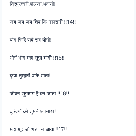
त्रिपुरेश्वरी,शैलजा,भवानी!
जय जय जय शिव कि महारानी !!14!!
योग सिद्दि पावें सब योगी!
भोगें भोग महा सुख भोगी !!15!!
कृपा तुम्हारी पाके माता!
जीवन सुखमय है बन जाता !!16!!
दुखियों को तुमने अपनाया!
महा मूढ़ जो शरण न आया !!17!!