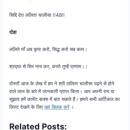
सिद्दि देत ललिता चालीसा !!48!!
दोहा
ललिते माँ अब कृपा करो, सिद्ध करो सब काम।
श्रद्घा से सिर नाय कर, करते तुम्हें प्रणाम।।
दोस्तों आज के लेख में हम ने श्री ललिता चालीसा पढ़ने से होने
वाले लाभ के बारे में जानकारी प्राप्त किया। आप अपनी राय या
सुझाव हमें कामेंट बाक्स में बता सकते हैं। हमारे सभी आर्टिकल का
लिस्ट देखने के लिए
यहां क्लिक करें
।
Related Posts: