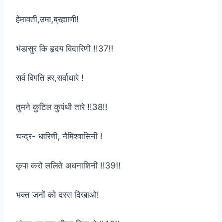
हेमावती,उमा,ब्रह्माणी!
भंडासुर कि हृदय विदारिणी !!37!!
सर्व विपति हर,सर्वाधारे !
तुमने कुटिल कुपंथी तारे !!38!!
चन्द्र- धारिणी, नैमिश्वासिनी !
कृपा करो ललिते अधनाशिनी !!39!!
भक्त जनों को दरस दिखाओ!