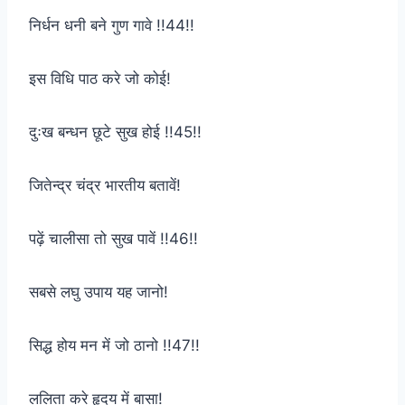
निर्धन धनी बने गुण गावे !!44!!
इस विधि पाठ करे जो कोई!
दुःख बन्धन छूटे सुख होई !!45!!
जितेन्द्र चंद्र भारतीय बतावें!
पढ़ें चालीसा तो सुख पावें !!46!!
सबसे लघु उपाय यह जानो!
सिद्ध होय मन में जो ठानो !!47!!
ललिता करे हृदय में बासा!