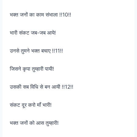
भक्त जनों का काम संभाला !!10!!
भारी संकट जब-जब आये!
उनसे तुमने भक्त बचाए !!11!!
जिसने कृपा तुम्हारी पायी!
उसकी सब विधि से बन आयी !!12!!
संकट दूर करो माँ भारी!
भक्त जनों को आस तुम्हारी!