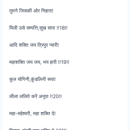
तुमने जिसकी ओर निहारा!
मिली उसे सम्पत्ति,सुख सारा !!18!!
आदि शक्ति जय त्रिपुर प्यारी!
महाशक्ति जय जय, भय हारी !!19!!
कुल योगिनी,कुंडलिनी रूपा!
लीला ललिते करें अनूपा !!20!!
महा-महेश्वरी, महा शक्ति दे!