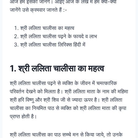
आज हम इसको जानेंगे। आइए आज के लेख में हम क्या-क्या
जानेंगे उसे क्रमवार जानते हैं :-
श्री ललिता चालीसा का महत्व
श्री ललिता चालीसा पढ़ने के फायदे व लाभ
श्री ललिता चालीसा लिरिक्स हिंदी में
1. श्री ललिता चालीसा का महत्व
श्री ललिता चालीसा पढ़ने से व्यक्ति के जीवन में चमत्कारिक
परिवर्तन देखने को मिलता है। श्री ललिता माता के नाम की महिमा
श्री हरि विष्णु और श्री शिव जी से ज्यादा ऊपर है। श्री ललिता
चालीसा का नियमित पाठ से व्यक्ति को श्री ललिता माता की कृपा
प्राप्त होती है।
श्री ललिता चालीसा का पाठ सच्चे मन से किया जाये, तो उनके