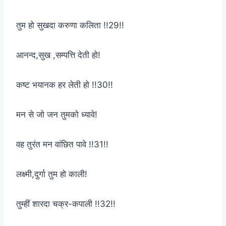
तुम हो सुखदा करुणा कलिता !!29!!
आनन्द,सुख ,सम्पत्ति देती हो!
कष्ट भयानक हर लेती हो !!30!!
मन से जो जन तुमको ध्यावे!
वह तुरंत मन वांछित पावे !!31!!
लक्ष्मी,दुर्गा तुम हो काली!
तुम्हीं शारदा चक्र-कपाली !!32!!