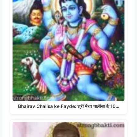
Bhairav Chalisa ke Fayde: श्री भैरव चालीसा के 10…