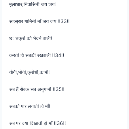
मूलाधार,निवासिनी जय जय!
सहस्रार गामिनी माँ जय जय !!33!!
छ: चक्रों को भेदने वाली!
करती हो सबकी रखवाली !!34!!
योगी,भोगी,क्रोधी,कामी!
सब हैं सेवक सब अनुगामी !!35!!
सबको पार लगाती हो माँ!
सब पर दया दिखाती हो माँ !!36!!