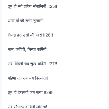
तुम हो सर्व शक्ति संचालिनी !!25!!
आया माँ जो शरण तुम्हारी!
विपदा हरी उसी की सारी !!26!!
नामा कर्षिणी, चिन्ता कर्षिणी!
सर्व मोहिनी सब सुख-वर्षिणी !!27!!
महिमा तव सब जग विख्याता!
तुम हो दयामयी जग माता !!28!!
सब सौभाग्य दायिनी ललिता!